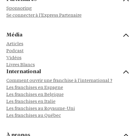
Sponsoring
Se connecter à l'Express Partenaire
Média
Articles
Podcast
Vidéos
Livres Blancs
International
Comment ouvrir une franchise à l'international ?
Les franchises en Espagne
Les franchises en Belgique
Les franchises en Italie
Les franchises au Royaume-Uni
Les franchises au Québec
À propos