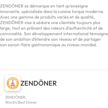
ZENDÖNER se démarque en tant qu’enseigne
innovante, spécialisée dans la cuisine turque moderne.
Avec une gamme de produits variés et de qualité,
ZENDÖNER vise à séduire une clientèle toujours plus
large, tout en prônant des valeurs d’authenticité et de
convivialité. Son développement international témoigne
de son ambition d’étendre son réseau et de partager
son savoir-faire gastronomique au niveau mondial.
ZENDÖNER
ZENDÖNER,
Word's Best Döner