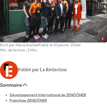
Écrit par Marie Roche
Publié le 01 janvier 2026
Min. de lecture : 2 Min.
Publié par La Rédaction
Sommaire
Développement International de ZENDÖNER
Franchise ZENDÖNER