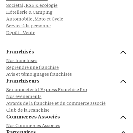
Sociétal, RSE & écologie
Hôtellerie & Camping
Automobile, Moto et Cycle
Service à la personne
Dépôt - Vente
Franchisés
Nos franchises
Reprendre une franchise
Avis et témoignages franchisés
Franchiseurs
Se connecter à l'Express Franchise Pro
Nos événements
Awards de la franchise et du commerce associé
Club de la Franchise
Commerces Associés
Nos Commerces Associés
Partenaires