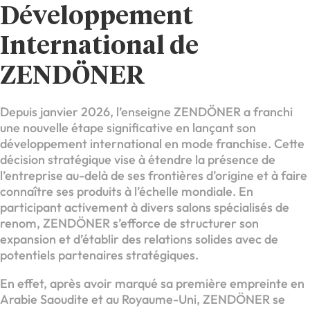
Développement
International de
ZENDÖNER
Depuis janvier 2026, l’enseigne ZENDÖNER a franchi
une nouvelle étape significative en lançant son
développement international en mode franchise. Cette
décision stratégique vise à étendre la présence de
l’entreprise au-delà de ses frontières d’origine et à faire
connaître ses produits à l’échelle mondiale. En
participant activement à divers salons spécialisés de
renom, ZENDÖNER s’efforce de structurer son
expansion et d’établir des relations solides avec de
potentiels partenaires stratégiques.
En effet, après avoir marqué sa première empreinte en
Arabie Saoudite et au Royaume-Uni, ZENDÖNER se