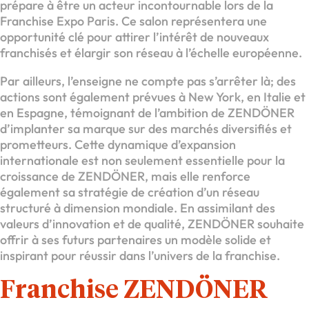
prépare à être un acteur incontournable lors de la
Franchise Expo Paris. Ce salon représentera une
opportunité clé pour attirer l’intérêt de nouveaux
franchisés et élargir son réseau à l’échelle européenne.
Par ailleurs, l’enseigne ne compte pas s’arrêter là; des
actions sont également prévues à New York, en Italie et
en Espagne, témoignant de l’ambition de ZENDÖNER
d’implanter sa marque sur des marchés diversifiés et
prometteurs. Cette dynamique d’expansion
internationale est non seulement essentielle pour la
croissance de ZENDÖNER, mais elle renforce
également sa stratégie de création d’un réseau
structuré à dimension mondiale. En assimilant des
valeurs d’innovation et de qualité, ZENDÖNER souhaite
offrir à ses futurs partenaires un modèle solide et
inspirant pour réussir dans l’univers de la franchise.
Franchise ZENDÖNER