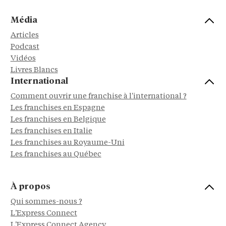
Média
Articles
Podcast
Vidéos
Livres Blancs
International
Comment ouvrir une franchise à l'international ?
Les franchises en Espagne
Les franchises en Belgique
Les franchises en Italie
Les franchises au Royaume-Uni
Les franchises au Québec
À propos
Qui sommes-nous ?
L'Express Connect
L'Express Connect Agency