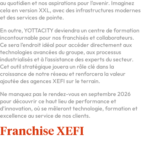
au quotidien et nos aspirations pour l’avenir. Imaginez
cela en version XXL, avec des infrastructures modernes
et des services de pointe.
En outre, YOTTACITY deviendra un centre de formation
incontournable pour nos franchisés et collaborateurs.
Ce sera l’endroit idéal pour accéder directement aux
technologies avancées du groupe, aux processus
industrialisés et à l’assistance des experts du secteur.
Cet outil stratégique jouera un rôle clé dans la
croissance de notre réseau et renforcera la valeur
ajoutée des agences XEFI sur le terrain.
Ne manquez pas le rendez-vous en septembre 2026
pour découvrir ce haut lieu de performance et
d’innovation, où se mêleront technologie, formation et
excellence au service de nos clients.
Franchise XEFI