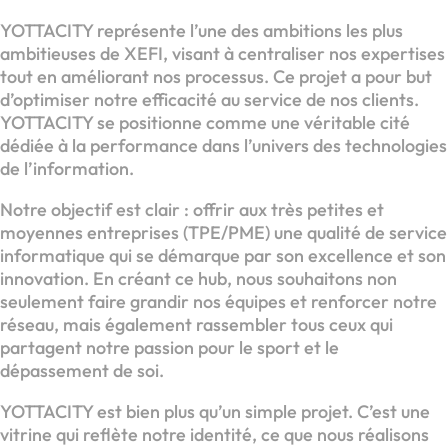
YOTTACITY représente l’une des ambitions les plus
ambitieuses de XEFI, visant à centraliser nos expertises
tout en améliorant nos processus. Ce projet a pour but
d’optimiser notre efficacité au service de nos clients.
YOTTACITY se positionne comme une véritable cité
dédiée à la performance dans l’univers des technologies
de l’information.
Notre objectif est clair : offrir aux très petites et
moyennes entreprises (TPE/PME) une qualité de service
informatique qui se démarque par son excellence et son
innovation. En créant ce hub, nous souhaitons non
seulement faire grandir nos équipes et renforcer notre
réseau, mais également rassembler tous ceux qui
partagent notre passion pour le sport et le
dépassement de soi.
YOTTACITY est bien plus qu’un simple projet. C’est une
vitrine qui reflète notre identité, ce que nous réalisons