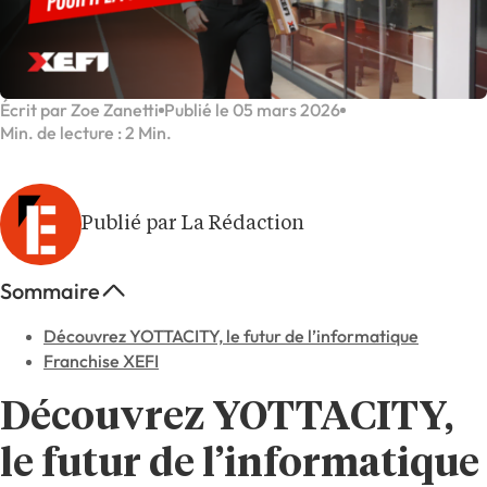
Écrit par Zoe Zanetti
Publié le 05 mars 2026
Min. de lecture : 2 Min.
Publié par La Rédaction
Sommaire
Découvrez YOTTACITY, le futur de l’informatique
Franchise XEFI
Découvrez YOTTACITY,
le futur de l’informatique