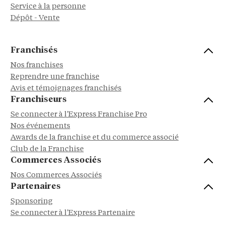
Service à la personne
Dépôt - Vente
Franchisés
Nos franchises
Reprendre une franchise
Avis et témoignages franchisés
Franchiseurs
Se connecter à l'Express Franchise Pro
Nos événements
Awards de la franchise et du commerce associé
Club de la Franchise
Commerces Associés
Nos Commerces Associés
Partenaires
Sponsoring
Se connecter à l'Express Partenaire