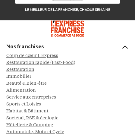
LE MEILLEUR DE LA FRANCHISE, CHAQUE SEMAINE
Nos franchises
Coup de cœur L'Express
Restauration rapide (Fast-Food)
Restauration
Immobilier
Beauté & Bien-être
Alimentation
Service aux entreprises
Sports et Loisirs
Habitat & Bâtiment
Sociétal, RSE & écologie
Hôtellerie & Camping
Automobile, Moto et Cycle