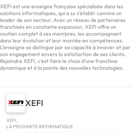
XEFI est une enseigne française spécialisée dans les
solutions informatiques, qui a su s’établir comme un
leader de son secteur. Avec un réseau de partenaires
franchisés en constante expansion, XEFI offre un
soutien complet à ses membres, les accompagnant
dans leur évolution et leur montée en compétences.
L’enseigne se distingue par sa capacité à innover et par
son engagement envers la satisfaction de ses clients.
Rejoindre XEFI, c’est faire le choix d’une franchise
dynamique et à la pointe des nouvelles technologies.
XEFI
XEFI,
LA PROXIMITE INFORMATIQUE