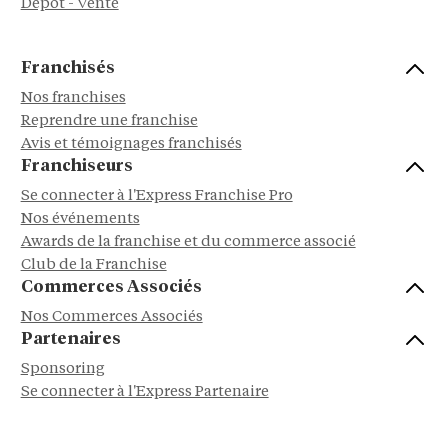
Dépôt - Vente
Franchisés
Nos franchises
Reprendre une franchise
Avis et témoignages franchisés
Franchiseurs
Se connecter à l'Express Franchise Pro
Nos événements
Awards de la franchise et du commerce associé
Club de la Franchise
Commerces Associés
Nos Commerces Associés
Partenaires
Sponsoring
Se connecter à l'Express Partenaire