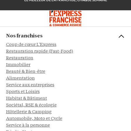
Nos franchises
Coup de cœur L'Express
Restauration rapide (Fast-Food)
Restauration
Immobilier
Beauté & Bien-être
Alimentation
Service aux entreprises
Sports et Loisirs
Habitat & Bâtiment
Sociétal, RSE & écologie
Hôtellerie & Camping
Automobile, Moto et Cycle
Service à la personne