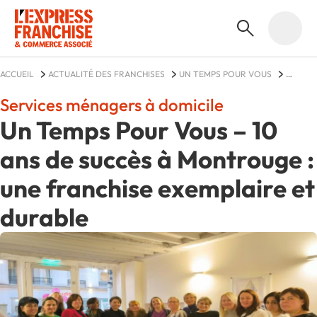
ACCUEIL
ACTUALITÉ DES FRANCHISES
UN TEMPS POUR VOUS
ACTUALITÉS
Services ménagers à domicile
Un Temps Pour Vous – 10
ans de succès à Montrouge :
une franchise exemplaire et
durable