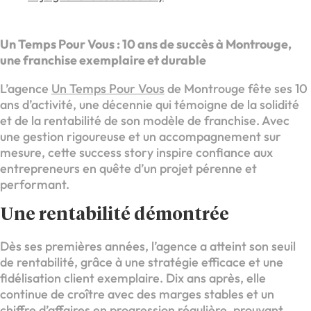
Un Temps Pour Vous : 10 ans de succès à Montrouge,
une franchise exemplaire et durable
L’agence
Un Temps Pour Vous
de Montrouge fête ses 10
ans d’activité, une décennie qui témoigne de la solidité
et de la rentabilité de son modèle de franchise. Avec
une gestion rigoureuse et un accompagnement sur
mesure, cette success story inspire confiance aux
entrepreneurs en quête d’un projet pérenne et
performant.
Une rentabilité démontrée
Dès ses premières années, l’agence a atteint son seuil
de rentabilité, grâce à une stratégie efficace et une
fidélisation client exemplaire. Dix ans après, elle
continue de croître avec des marges stables et un
chiffre d’affaires en progression régulière, prouvant