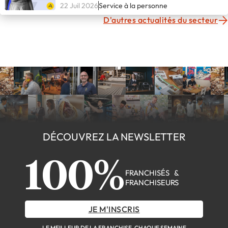
22 Juil 2026
Service à la personne
D'autres actualités du secteur
DÉCOUVREZ LA NEWSLETTER
100%
FRANCHISÉS &
FRANCHISEURS
JE M'INSCRIS
LE MEILLEUR DE LA FRANCHISE, CHAQUE SEMAINE