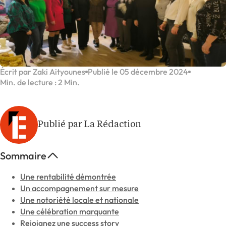
Écrit par Zaki Aityounes
Publié le 05 décembre 2024
Min. de lecture : 2 Min.
Publié par La Rédaction
Sommaire
Une rentabilité démontrée
Un accompagnement sur mesure
Une notoriété locale et nationale
Une célébration marquante
Rejoignez une success story