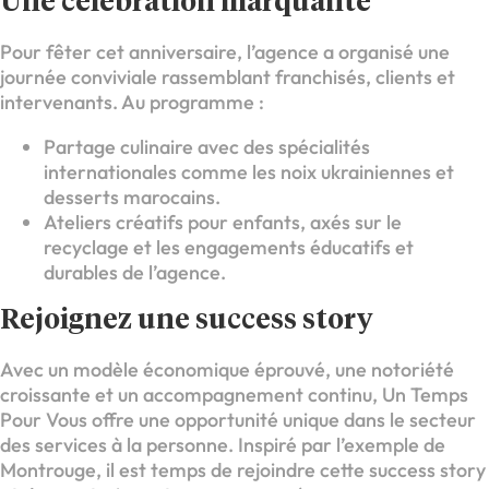
Une célébration marquante
Pour fêter cet anniversaire, l’agence a organisé une
journée conviviale rassemblant franchisés, clients et
intervenants. Au programme :
Partage culinaire avec des spécialités
internationales comme les noix ukrainiennes et
desserts marocains.
Ateliers créatifs pour enfants, axés sur le
recyclage et les engagements éducatifs et
durables de l’agence.
Rejoignez une success story
Avec un modèle économique éprouvé, une notoriété
croissante et un accompagnement continu, Un Temps
Pour Vous offre une opportunité unique dans le secteur
des services à la personne. Inspiré par l’exemple de
Montrouge, il est temps de rejoindre cette success story