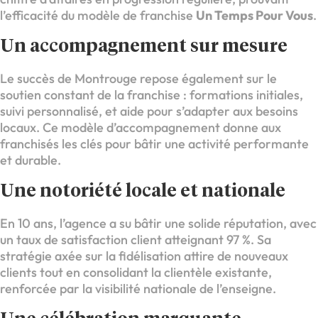
l’efficacité du modèle de franchise
Un Temps Pour Vous
.
Un accompagnement sur mesure
Le succès de Montrouge repose également sur le
soutien constant de la franchise : formations initiales,
suivi personnalisé, et aide pour s’adapter aux besoins
locaux. Ce modèle d’accompagnement donne aux
franchisés les clés pour bâtir une activité performante
et durable.
Une notoriété locale et nationale
En 10 ans, l’agence a su bâtir une solide réputation, avec
un taux de satisfaction client atteignant 97 %. Sa
stratégie axée sur la fidélisation attire de nouveaux
clients tout en consolidant la clientèle existante,
renforcée par la visibilité nationale de l’enseigne.