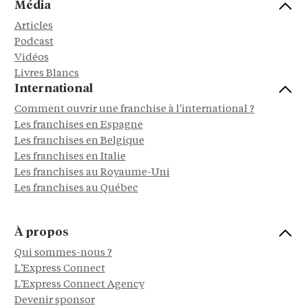
Média
Articles
Podcast
Vidéos
Livres Blancs
International
Comment ouvrir une franchise à l'international ?
Les franchises en Espagne
Les franchises en Belgique
Les franchises en Italie
Les franchises au Royaume-Uni
Les franchises au Québec
À propos
Qui sommes-nous ?
L'Express Connect
L'Express Connect Agency
Devenir sponsor