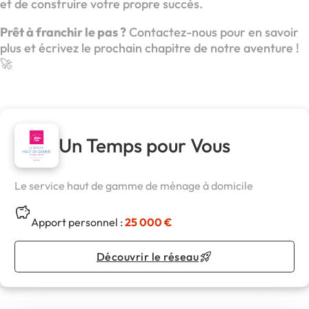
et de construire votre propre succès.
Prêt à franchir le pas ?
Contactez-nous pour en savoir
plus et écrivez le prochain chapitre de notre aventure !
🚀
Un Temps pour Vous
Le service haut de gamme de ménage à domicile
Apport personnel :
25 000 €
Découvrir le réseau