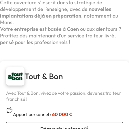
Cette ouverture s’inscrit dans la stratégie de
développement de l’enseigne, avec de
nouvelles
implantations déjà en préparation
, notamment au
Mans.
Votre entreprise est basée à Caen ou aux alentours ?
Profitez dès maintenant d’un service traiteur livré,
pensé pour les professionnels !
Tout & Bon
Avec Tout & Bon, vivez de votre passion, devenez traiteur
franchisé !
Apport personnel :
60 000 €
Découvrir le réseau