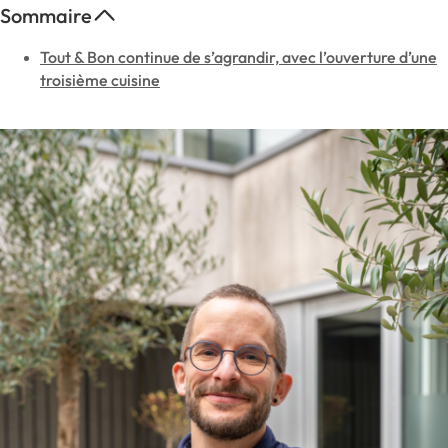
Sommaire
Tout & Bon continue de s’agrandir, avec l’ouverture d’une
troisième cuisine