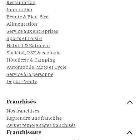
Restauration
Immobilier
Beauté & Bien-être
Alimentation
Service aux entreprises
Sports et Loisirs
Habitat & Bâtiment
Sociétal, RSE & écologie
Hôtellerie & Camping
Automobile, Moto et Cycle
Service à la personne
Dépôt - Vente
Franchisés
Nos franchises
Reprendre une franchise
Avis et témoignages franchisés
Franchiseurs