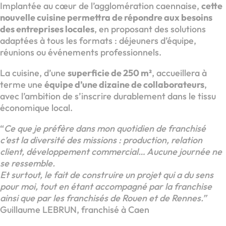
Implantée au cœur de l’agglomération caennaise,
cette
nouvelle cuisine permettra de répondre aux besoins
des entreprises locales
, en proposant des solutions
adaptées à tous les formats : déjeuners d’équipe,
réunions ou événements professionnels.
La cuisine, d’une
superficie de 250 m²
, accueillera à
terme une
équipe d’une dizaine de collaborateurs
,
avec l’ambition de s’inscrire durablement dans le tissu
économique local.
“
Ce que je préfère dans mon quotidien de franchisé
c’est la diversité des missions : production, relation
client, développement commercial… Aucune journée ne
se ressemble.
Et surtout, le fait de construire un projet qui a du sens
pour moi, tout en étant accompagné par la franchise
ainsi que par les franchisés de Rouen et de Rennes.”
Guillaume LEBRUN, franchisé à Caen