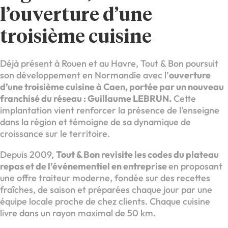
l’ouverture d’une
troisième cuisine
Déjà présent à Rouen et au Havre, Tout & Bon poursuit
son développement en Normandie avec l’
ouverture
d’une troisième cuisine à Caen, portée par un nouveau
franchisé du réseau : Guillaume LEBRUN.
Cette
implantation vient renforcer la présence de l’enseigne
dans la région et témoigne de sa dynamique de
croissance sur le territoire.
Depuis 2009,
Tout & Bon revisite les codes du plateau
repas et de l’événementiel en entreprise
en proposant
une offre traiteur moderne, fondée sur des recettes
fraîches, de saison et préparées chaque jour par une
équipe locale proche de chez clients. Chaque cuisine
livre dans un rayon maximal de 50 km.