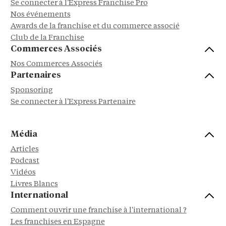
Se connecter à l'Express Franchise Pro
Nos événements
Awards de la franchise et du commerce associé
Club de la Franchise
Commerces Associés
Nos Commerces Associés
Partenaires
Sponsoring
Se connecter à l'Express Partenaire
Média
Articles
Podcast
Vidéos
Livres Blancs
International
Comment ouvrir une franchise à l'international ?
Les franchises en Espagne