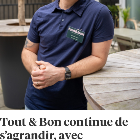
Tout & Bon continue de
s’agrandir, avec