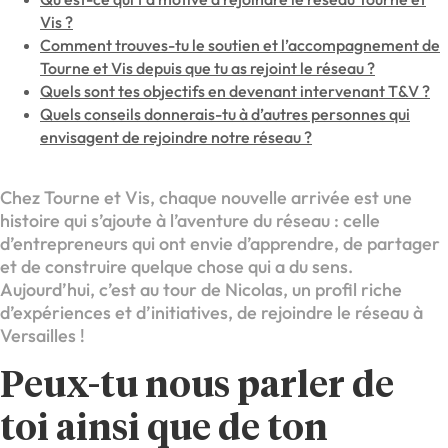
Vis ?
Comment trouves-tu le soutien et l’accompagnement de
Tourne et Vis depuis que tu as rejoint le réseau ?
Quels sont tes objectifs en devenant intervenant T&V ?
Quels conseils donnerais-tu à d’autres personnes qui
envisagent de rejoindre notre réseau ?
Chez Tourne et Vis, chaque nouvelle arrivée est une
histoire qui s’ajoute à l’aventure du réseau : celle
d’entrepreneurs qui ont envie d’apprendre, de partager
et de construire quelque chose qui a du sens.
Aujourd’hui, c’est au tour de Nicolas, un profil riche
d’expériences et d’initiatives, de rejoindre le réseau à
Versailles !
Peux-tu nous parler de
toi ainsi que de ton