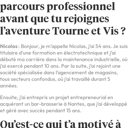
parcours professionnel
avant que tu rejoignes
l’aventure Tourne et Vis ?
Nicolas
: Bonjour, je m’appelle Nicolas, j’ai 54 ans. Je suis
titulaire d’une formation en électrotechnique et j’ai
débuté ma carrière dans la maintenance industrielle, où
j’ai exercé pendant 10 ans. Par la suite, j’ai rejoint une
société spécialisée dans l’agencement de magasins,
tous secteurs confondus, où j’ai travaillé durant 5
années.
Ensuite, j’ai entrepris un projet entrepreneurial en
acquérant un bar-brasserie à Nantes, que j’ai développé
et géré avec succès pendant 15 ans.
Qu’est-ce qui t’a motivé à