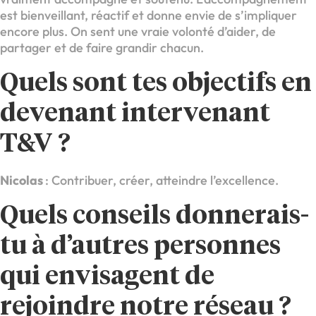
est bienveillant, réactif et donne envie de s’impliquer
encore plus. On sent une vraie volonté d’aider, de
partager et de faire grandir chacun.
Quels sont tes objectifs en
devenant intervenant
T&V ?
Nicolas
: Contribuer, créer, atteindre l’excellence.
Quels conseils donnerais-
tu à d’autres personnes
qui envisagent de
rejoindre notre réseau ?