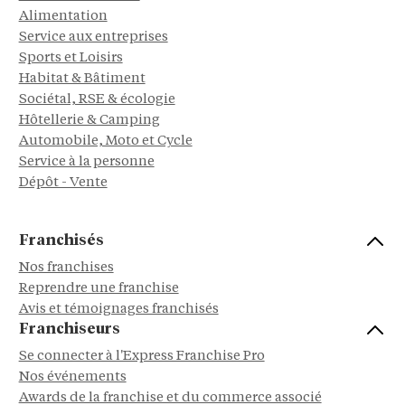
Alimentation
Service aux entreprises
Sports et Loisirs
Habitat & Bâtiment
Sociétal, RSE & écologie
Hôtellerie & Camping
Automobile, Moto et Cycle
Service à la personne
Dépôt - Vente
Franchisés
Nos franchises
Reprendre une franchise
Avis et témoignages franchisés
Franchiseurs
Se connecter à l'Express Franchise Pro
Nos événements
Awards de la franchise et du commerce associé