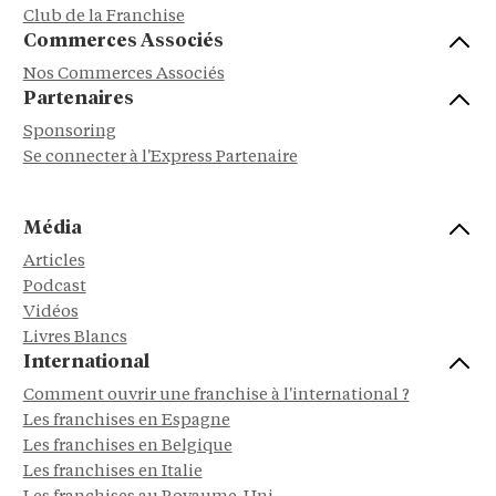
Club de la Franchise
Commerces Associés
Nos Commerces Associés
Partenaires
Sponsoring
Se connecter à l'Express Partenaire
Média
Articles
Podcast
Vidéos
Livres Blancs
International
Comment ouvrir une franchise à l'international ?
Les franchises en Espagne
Les franchises en Belgique
Les franchises en Italie