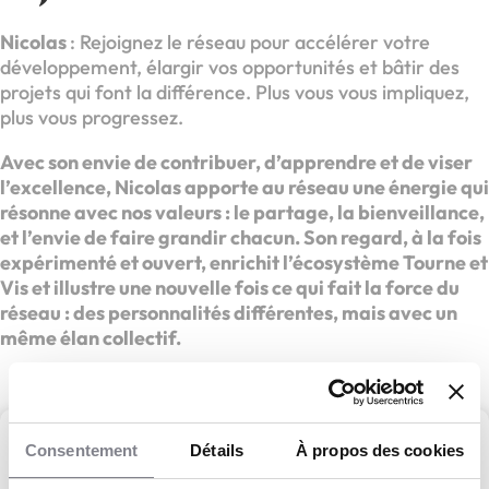
Nicolas
: Rejoignez le réseau pour accélérer votre
développement, élargir vos opportunités et bâtir des
projets qui font la différence. Plus vous vous impliquez,
plus vous progressez.
Avec son envie de contribuer, d’apprendre et de viser
l’excellence, Nicolas apporte au réseau une énergie qui
résonne avec nos valeurs : le partage, la bienveillance,
et l’envie de faire grandir chacun. Son regard, à la fois
expérimenté et ouvert, enrichit l’écosystème Tourne et
Vis et illustre une nouvelle fois ce qui fait la force du
réseau : des personnalités différentes, mais avec un
même élan collectif.
Consentement
Détails
À propos des cookies
Tourne et Vis