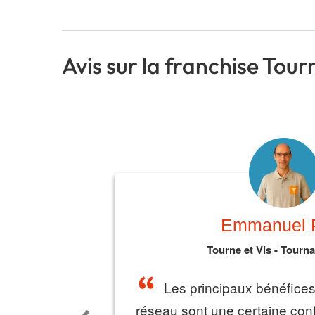
Avis sur la franchise Tour