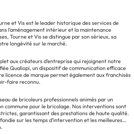
ne et Vis est le leader historique des services de
dans l’aménagement intérieur et la maintenance
ses, Tourne et Vis se distingue par son sérieux, sa
otre longévité sur le marché.
et aux créateurs d’entreprise qui rejoignent notre
iée Qualiopi, un dispositif de communication efficace
tre licence de marque permet également aux franchisés
ir-faire reconnu.
réseau de bricoleurs professionnels animés par un
on commune pour le bricolage. Nos interventions sont
rictes, garantissant des prestations de haute qualité.
ndie sur les temps d’intervention et les meilleures
.