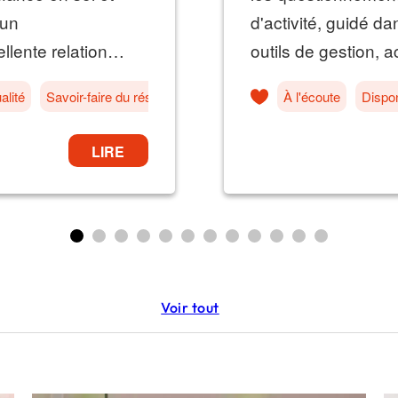
Voir tout