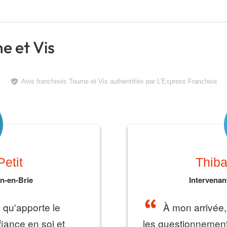
ne et Vis