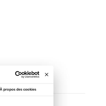
À propos des cookies