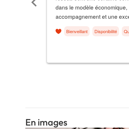
En images