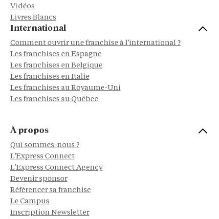
Vidéos
Livres Blancs
International
Comment ouvrir une franchise à l'international ?
Les franchises en Espagne
Les franchises en Belgique
Les franchises en Italie
Les franchises au Royaume-Uni
Les franchises au Québec
À propos
Qui sommes-nous ?
L'Express Connect
L'Express Connect Agency
Devenir sponsor
Référencer sa franchise
Le Campus
Inscription Newsletter