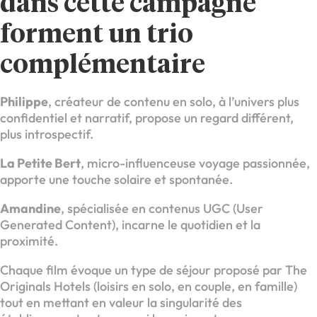
dans cette campagne
forment un trio
complémentaire
Philippe
, créateur de contenu en solo, à l’univers plus
confidentiel et narratif, propose un regard différent,
plus introspectif.
La Petite Bert
, micro-influenceuse voyage passionnée,
apporte une touche solaire et spontanée.
Amandine
, spécialisée en contenus UGC (User
Generated Content), incarne le quotidien et la
proximité.
Chaque film évoque un type de séjour proposé par The
Originals Hotels (loisirs en solo, en couple, en famille)
tout en mettant en valeur la singularité des