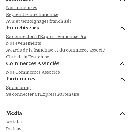
Nos franchises
Reprendre une franchise
Avis et témoignages franchisés
Franchiseurs
Se connecter à l'Express Franchise Pro
Nos événements
Awards de la franchise et du commerce associé
Club de la Franchise
Commerces Associés
Nos Commerces Associés
Partenaires
Sponsoring
Se connecter à l'Express Partenaire
Média
Articles
Podcast