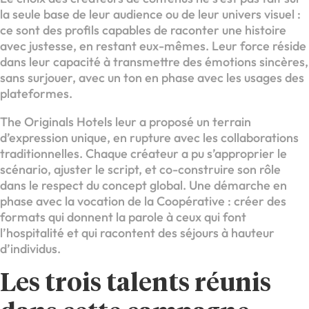
la seule base de leur audience ou de leur univers visuel :
ce sont des profils capables de raconter une histoire
avec justesse, en restant eux-mêmes. Leur force réside
dans leur capacité à transmettre des émotions sincères,
sans surjouer, avec un ton en phase avec les usages des
plateformes.
The Originals Hotels leur a proposé un terrain
d’expression unique, en rupture avec les collaborations
traditionnelles. Chaque créateur a pu s’approprier le
scénario, ajuster le script, et co-construire son rôle
dans le respect du concept global. Une démarche en
phase avec la vocation de la Coopérative : créer des
formats qui donnent la parole à ceux qui font
l’hospitalité et qui racontent des séjours à hauteur
d’individus.
Les trois talents réunis