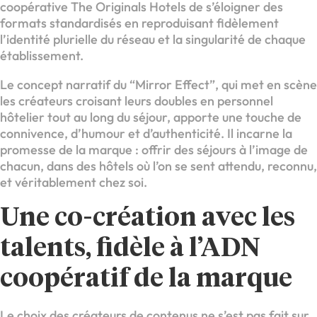
coopérative The Originals Hotels de s’éloigner des
formats standardisés en reproduisant fidèlement
l’identité plurielle du réseau et la singularité de chaque
établissement.
Le concept narratif du “Mirror Effect”, qui met en scène
les créateurs croisant leurs doubles en personnel
hôtelier tout au long du séjour, apporte une touche de
connivence, d’humour et d’authenticité. Il incarne la
promesse de la marque : offrir des séjours à l’image de
chacun, dans des hôtels où l’on se sent attendu, reconnu,
et véritablement chez soi.
Une co-création avec les
talents, fidèle à l’ADN
coopératif de la marque
Le choix des créateurs de contenus ne s’est pas fait sur