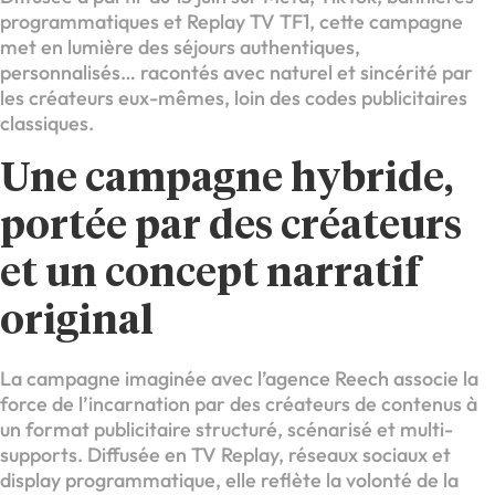
programmatiques et Replay TV TF1, cette campagne
met en lumière des séjours authentiques,
personnalisés… racontés avec naturel et sincérité par
les créateurs eux-mêmes, loin des codes publicitaires
classiques.
Une campagne hybride,
portée par des créateurs
et un concept narratif
original
La campagne imaginée avec l’agence Reech associe la
force de l’incarnation par des créateurs de contenus à
un format publicitaire structuré, scénarisé et multi-
supports. Diffusée en TV Replay, réseaux sociaux et
display programmatique, elle reflète la volonté de la