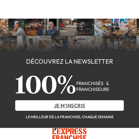
DÉCOUVREZ LA NEWSLETTER
100%
FRANCHISÉS &
FRANCHISEURS
JE M'INSCRIS
LE MEILLEUR DE LA FRANCHISE, CHAQUE SEMAINE