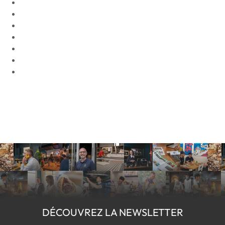
DÉCOUVREZ LA NEWSLETTER