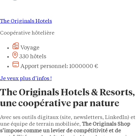
The Originals Hotels
Coopérative hôtelière
Voyage
330 hôtels
Apport personnel: 1000000 €
Je veux plus d’infos !
The Originals Hotels & Resorts,
une coopérative par nature
Avec ses outils digitaux (site, newsletters, LinkedIn) et
une équipe de terrain mobilisée,
The Originals Shop
s’impose comme un levier de compétitivité et de