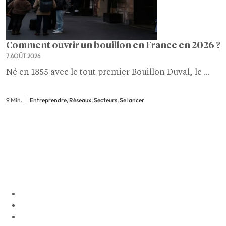
Comment ouvrir un bouillon en France en 2026 ?
7 AOÛT 2026
Né en 1855 avec le tout premier Bouillon Duval, le ...
9 Min.
Entreprendre, Réseaux, Secteurs, Se lancer