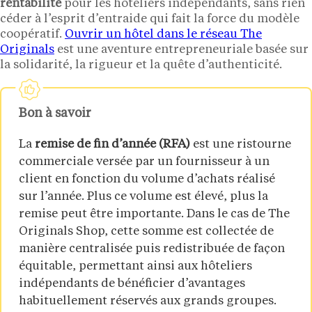
rentabilité
pour les hôteliers indépendants, sans rien
céder à l’esprit d’entraide qui fait la force du modèle
coopératif.
Ouvrir un hôtel dans le réseau The
Originals
est une aventure entrepreneuriale basée sur
la solidarité, la rigueur et la quête d’authenticité.
Bon à savoir
La
remise de fin d’année (RFA)
est une ristourne
commerciale versée par un fournisseur à un
client en fonction du volume d’achats réalisé
sur l’année. Plus ce volume est élevé, plus la
remise peut être importante. Dans le cas de The
Originals Shop, cette somme est collectée de
manière centralisée puis redistribuée de façon
équitable, permettant ainsi aux hôteliers
indépendants de bénéficier d’avantages
habituellement réservés aux grands groupes.