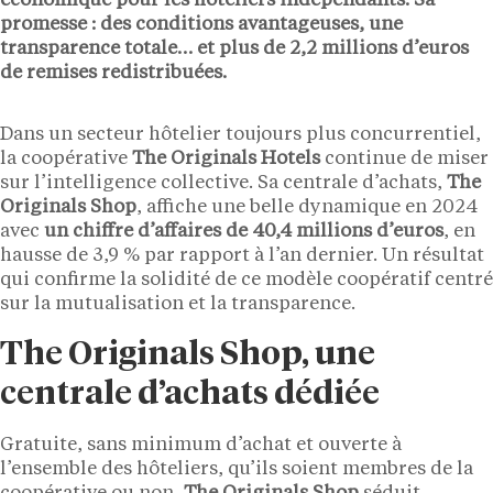
économique pour les hôteliers indépendants. Sa
promesse : des conditions avantageuses, une
transparence totale… et plus de 2,2 millions d’euros
de remises redistribuées.
Dans un secteur hôtelier toujours plus concurrentiel,
la coopérative
The Originals Hotels
continue de miser
sur l’intelligence collective. Sa centrale d’achats,
The
Originals Shop
, affiche une belle dynamique en 2024
avec
un chiffre d’affaires de 40,4 millions d’euros
, en
hausse de 3,9 % par rapport à l’an dernier. Un résultat
qui confirme la solidité de ce modèle coopératif centré
sur la mutualisation et la transparence.
The Originals Shop, une
centrale d’achats dédiée
Gratuite, sans minimum d’achat et ouverte à
l’ensemble des hôteliers, qu’ils soient membres de la