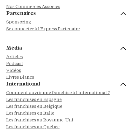
Nos Commerces Associés
Partenaires
Sponsoring
Se connecter à l'Express Partenaire
Média
Articles
Podcast
Vidéos
Livres Blancs
International
Comment ouvrir une franchise à l'international ?
Les franchises en Espagne
Les franchises en Belgique
Les franchises en Italie
Les franchises au Royaume-Uni
Les franchises au Québec