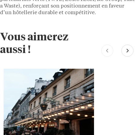
a Waste), renforçant son positionnement en faveur
d’un hôtellerie durable et compétitive.
Vous aimerez
aussi !