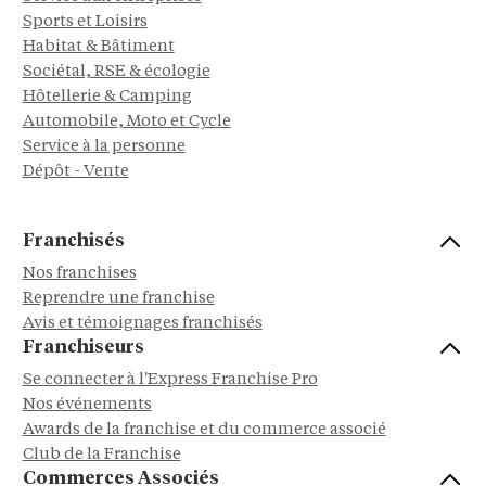
Sports et Loisirs
Habitat & Bâtiment
Sociétal, RSE & écologie
Hôtellerie & Camping
Automobile, Moto et Cycle
Service à la personne
Dépôt - Vente
Franchisés
Nos franchises
Reprendre une franchise
Avis et témoignages franchisés
Franchiseurs
Se connecter à l'Express Franchise Pro
Nos événements
Awards de la franchise et du commerce associé
Club de la Franchise
Commerces Associés