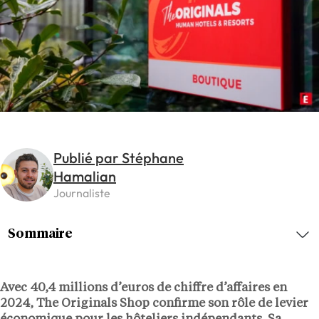
Publié par Stéphane
Hamalian
Journaliste
Sommaire
Avec 40,4 millions d’euros de chiffre d’affaires en
2024, The Originals Shop confirme son rôle de levier