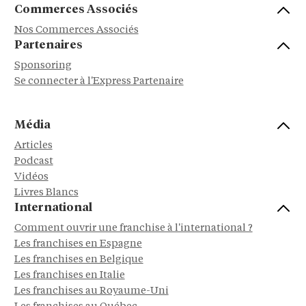
Commerces Associés
Nos Commerces Associés
Partenaires
Sponsoring
Se connecter à l'Express Partenaire
Média
Articles
Podcast
Vidéos
Livres Blancs
International
Comment ouvrir une franchise à l'international ?
Les franchises en Espagne
Les franchises en Belgique
Les franchises en Italie
Les franchises au Royaume-Uni