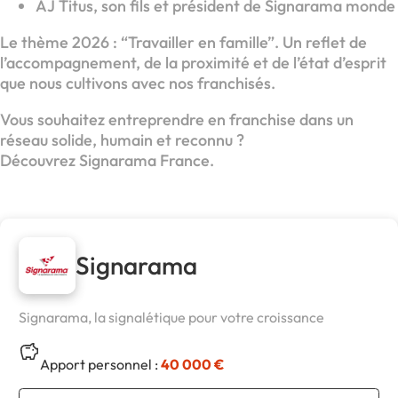
AJ Titus, son fils et président de Signarama monde
Le thème 2026 : “Travailler en famille”. Un reflet de
l’accompagnement, de la proximité et de l’état d’esprit
que nous cultivons avec nos franchisés.
Vous souhaitez entreprendre en franchise dans un
réseau solide, humain et reconnu ?
Découvrez Signarama France.
Signarama
Signarama, la signalétique pour votre croissance
Apport personnel :
40 000 €