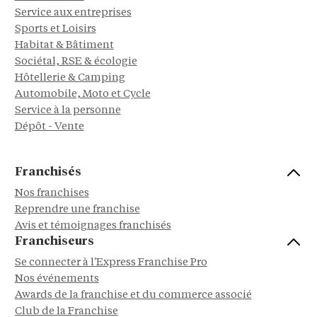
Service aux entreprises
Sports et Loisirs
Habitat & Bâtiment
Sociétal, RSE & écologie
Hôtellerie & Camping
Automobile, Moto et Cycle
Service à la personne
Dépôt - Vente
Franchisés
Nos franchises
Reprendre une franchise
Avis et témoignages franchisés
Franchiseurs
Se connecter à l'Express Franchise Pro
Nos événements
Awards de la franchise et du commerce associé
Club de la Franchise