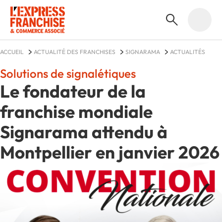
ACCUEIL
ACTUALITÉ DES FRANCHISES
SIGNARAMA
ACTUALITÉS
Solutions de signalétiques
Le fondateur de la
franchise mondiale
Signarama attendu à
Montpellier en janvier 2026