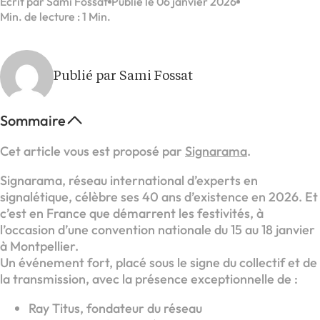
Écrit par Sami Fossat
Publié le 06 janvier 2026
Min. de lecture : 1 Min.
Publié par Sami Fossat
Sommaire
Cet article vous est proposé par
Signarama
.
Signarama, réseau international d’experts en
signalétique, célèbre ses 40 ans d’existence en 2026. Et
c’est en France que démarrent les festivités, à
l’occasion d’une convention nationale du 15 au 18 janvier
à Montpellier.
Un événement fort, placé sous le signe du collectif et de
la transmission, avec la présence exceptionnelle de :
Ray Titus, fondateur du réseau