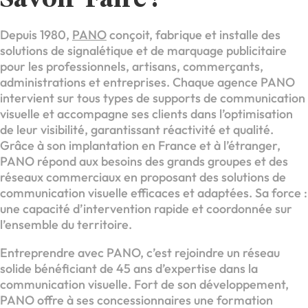
Depuis 1980,
PANO
conçoit, fabrique et installe des
solutions de signalétique et de marquage publicitaire
pour les professionnels, artisans, commerçants,
administrations et entreprises. Chaque agence PANO
intervient sur tous types de supports de communication
visuelle et accompagne ses clients dans l’optimisation
de leur visibilité, garantissant réactivité et qualité.
Grâce à son implantation en France et à l’étranger,
PANO répond aux besoins des grands groupes et des
réseaux commerciaux en proposant des solutions de
communication visuelle efficaces et adaptées. Sa force :
une capacité d’intervention rapide et coordonnée sur
l’ensemble du territoire.
Entreprendre avec PANO, c’est rejoindre un réseau
solide bénéficiant de 45 ans d’expertise dans la
communication visuelle. Fort de son développement,
PANO offre à ses concessionnaires une formation