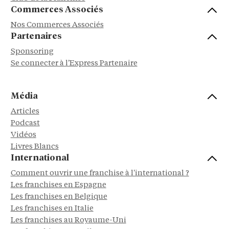
Commerces Associés
Nos Commerces Associés
Partenaires
Sponsoring
Se connecter à l'Express Partenaire
Média
Articles
Podcast
Vidéos
Livres Blancs
International
Comment ouvrir une franchise à l'international ?
Les franchises en Espagne
Les franchises en Belgique
Les franchises en Italie
Les franchises au Royaume-Uni