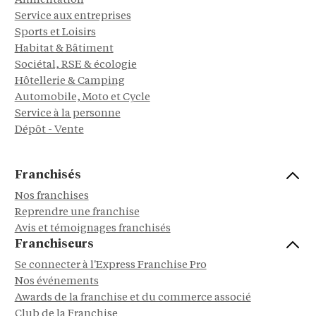
Alimentation
Service aux entreprises
Sports et Loisirs
Habitat & Bâtiment
Sociétal, RSE & écologie
Hôtellerie & Camping
Automobile, Moto et Cycle
Service à la personne
Dépôt - Vente
Franchisés
Nos franchises
Reprendre une franchise
Avis et témoignages franchisés
Franchiseurs
Se connecter à l'Express Franchise Pro
Nos événements
Awards de la franchise et du commerce associé
Club de la Franchise