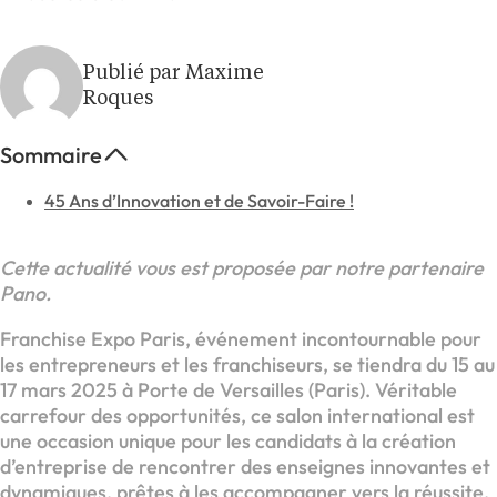
Publié par Maxime
Roques
Sommaire
45 Ans d’Innovation et de Savoir-Faire !
Cette actualité vous est proposée par notre partenaire
Pano.
Franchise Expo Paris, événement incontournable pour
les entrepreneurs et les franchiseurs, se tiendra du 15 au
17 mars 2025 à Porte de Versailles (Paris). Véritable
carrefour des opportunités, ce salon international est
une occasion unique pour les candidats à la création
d’entreprise de rencontrer des enseignes innovantes et
dynamiques, prêtes à les accompagner vers la réussite.