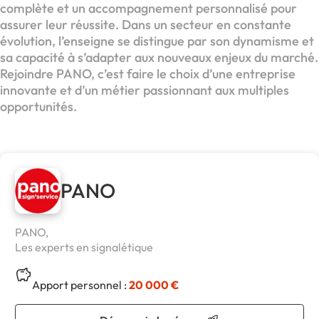
complète et un accompagnement personnalisé pour
assurer leur réussite. Dans un secteur en constante
évolution, l’enseigne se distingue par son dynamisme et
sa capacité à s’adapter aux nouveaux enjeux du marché.
Rejoindre PANO, c’est faire le choix d’une entreprise
innovante et d’un métier passionnant aux multiples
opportunités.
PANO
PANO,
Les experts en signalétique
Apport personnel :
20 000 €