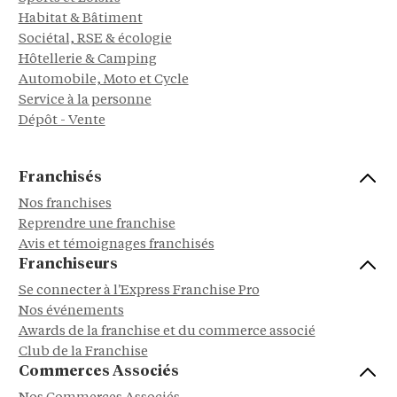
Habitat & Bâtiment
Sociétal, RSE & écologie
Hôtellerie & Camping
Automobile, Moto et Cycle
Service à la personne
Dépôt - Vente
Franchisés
Nos franchises
Reprendre une franchise
Avis et témoignages franchisés
Franchiseurs
Se connecter à l'Express Franchise Pro
Nos événements
Awards de la franchise et du commerce associé
Club de la Franchise
Commerces Associés