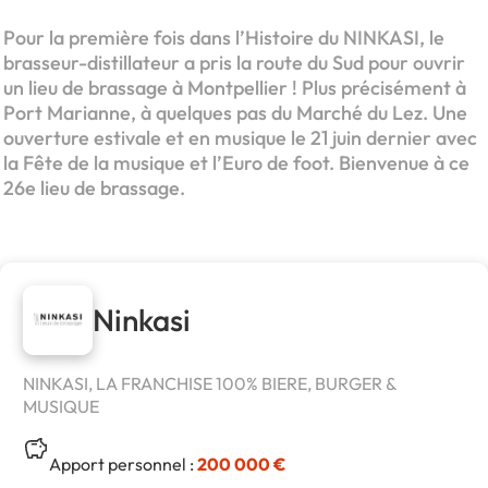
Pour la première fois dans l’Histoire du NINKASI, le
brasseur-distillateur a pris la route du Sud pour ouvrir
un lieu de brassage à Montpellier ! Plus précisément à
Port Marianne, à quelques pas du Marché du Lez. Une
ouverture estivale et en musique le 21 juin dernier avec
la Fête de la musique et l’Euro de foot. Bienvenue à ce
26e lieu de brassage.
Ninkasi
NINKASI, LA FRANCHISE 100% BIERE, BURGER &
MUSIQUE
Apport personnel :
200 000 €