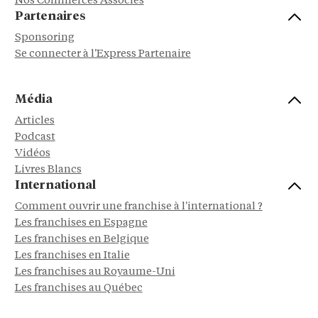
Nos Commerces Associés
Partenaires
Sponsoring
Se connecter à l'Express Partenaire
Média
Articles
Podcast
Vidéos
Livres Blancs
International
Comment ouvrir une franchise à l'international ?
Les franchises en Espagne
Les franchises en Belgique
Les franchises en Italie
Les franchises au Royaume-Uni
Les franchises au Québec