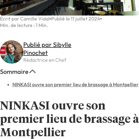
Écrit par Camille Vidal
Publié le 11 juillet 2024
Min. de lecture : 1 Min.
Publié par Sibylle
Pinochet
Rédactrice en Chef
Sommaire
NINKASI ouvre son premier lieu de brassage à Montpellier
NINKASI ouvre son
premier lieu de brassage à
Montpellier