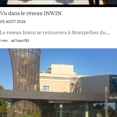
Vu dans le réseau INWIN
05 AOÛT 2026
Le réseau Inwin se retrouvera à Montpellier du…
1 MIN.
ACTUALITÉS