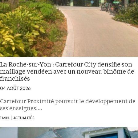
La Roche-sur-Yon : Carrefour City densifie son
maillage vendéen avec un nouveau binôme de
franchisés
04 AOÛT 2026
Carrefour Proximité poursuit le développement de
ses enseignes.…
1 MIN.
ACTUALITÉS