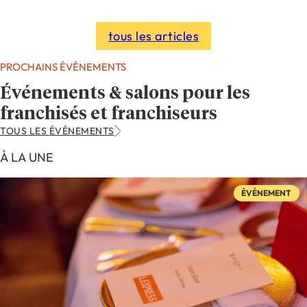
tous les articles
PROCHAINS ÉVÉNEMENTS
Événements & salons pour les
franchisés et franchiseurs
TOUS LES ÉVÉNEMENTS
À LA UNE
ÉVÉNEMENT