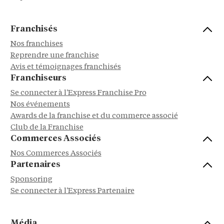
Franchisés
Nos franchises
Reprendre une franchise
Avis et témoignages franchisés
Franchiseurs
Se connecter à l'Express Franchise Pro
Nos événements
Awards de la franchise et du commerce associé
Club de la Franchise
Commerces Associés
Nos Commerces Associés
Partenaires
Sponsoring
Se connecter à l'Express Partenaire
Média