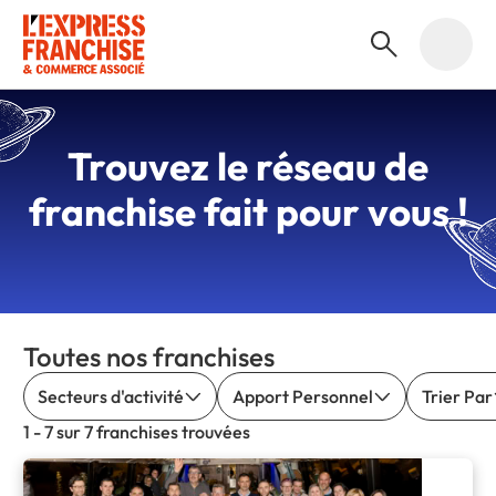
Trouvez le
réseau de
franchise
fait pour vous !
Toutes nos franchises
Secteurs d'activité
Apport Personnel
Trier Par
1 - 7 sur 7 franchises trouvées