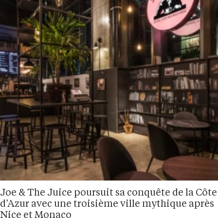
Joe & The Juice poursuit sa conquête de la Côte
d’Azur avec une troisième ville mythique après
Nice et Monaco