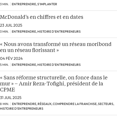
3 MIN.
ENTREPRENDRE, S'IMPLANTER
McDonald’s en chiffres et en dates
23 JUIL 2025
3 MIN.
ENTREPRENDRE, HISTOIRE D'ENTREPRENEURS
« Nous avons transformé un réseau moribond
en un réseau florissant »
04 FÉV 2024
5 MIN.
ENTREPRENDRE, HISTOIRE D'ENTREPRENEURS
« Sans réforme structurelle, on fonce dans le
mur » – Amir Reza-Tofighi, président de la
CPME
31 JUIL 2025
8 MIN.
ENTREPRENDRE, RÉSEAUX, COMPRENDRE LA FRANCHISE, SECTEURS,
HISTOIRE D'ENTREPRENEURS