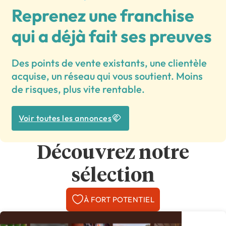
Reprenez une franchise
qui a déjà fait ses preuves
Des points de vente existants, une clientèle
acquise, un réseau qui vous soutient. Moins
de risques, plus vite rentable.
Voir toutes les annonces
Découvrez notre
sélection
À FORT POTENTIEL