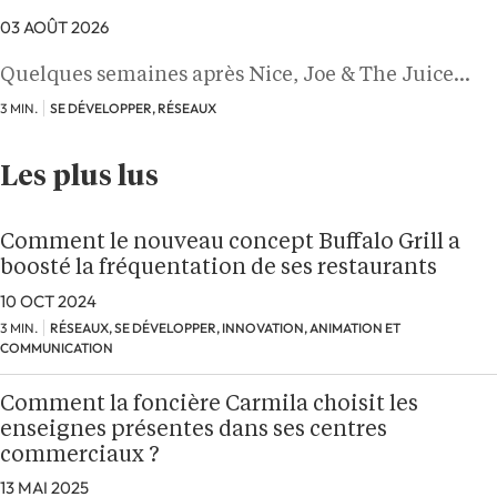
03 AOÛT 2026
Quelques semaines après Nice, Joe & The Juice…
3 MIN.
SE DÉVELOPPER, RÉSEAUX
Les plus lus
Comment le nouveau concept Buffalo Grill a
boosté la fréquentation de ses restaurants
10 OCT 2024
3 MIN.
RÉSEAUX, SE DÉVELOPPER, INNOVATION, ANIMATION ET
COMMUNICATION
Comment la foncière Carmila choisit les
enseignes présentes dans ses centres
commerciaux ?
13 MAI 2025