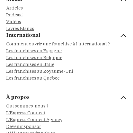
Articles
Podcast
Vidéos
Livres Blancs
International
Comment ouvrir une franchise à l'international ?
Les franchises en Espagne
Les franchises en Belgique
Les franchises en Italie
Les franchises au Royaume-Uni
Les franchises au Québec
À propos
Qui sommes-nous ?
L'Express Connect
L'Express Connect Agency
Devenir sponsor