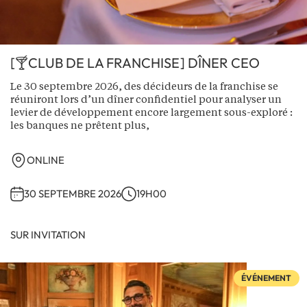
[🍸CLUB DE LA FRANCHISE] DÎNER CEO
Le 30 septembre 2026, des décideurs de la franchise se
réuniront lors d’un dîner confidentiel pour analyser un
levier de développement encore largement sous-exploré :
les banques ne prêtent plus,
ONLINE
30 SEPTEMBRE 2026
19H00
SUR INVITATION
ÉVÉNEMENT