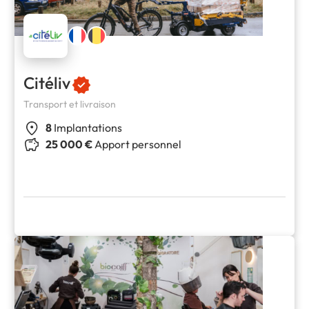
Citéliv
Transport et livraison
8
Implantations
25 000 €
Apport personnel