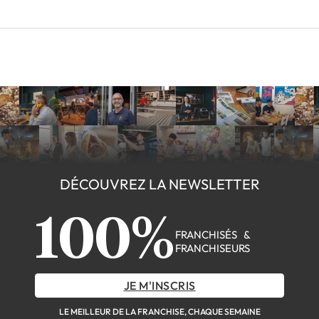
DÉCOUVREZ LA NEWSLETTER
100%
FRANCHISÉS &
FRANCHISEURS
JE M'INSCRIS
LE MEILLEUR DE LA FRANCHISE, CHAQUE SEMAINE