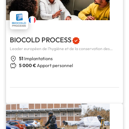
BIOCOLD PROCESS
Leader européen de l’hygiène et de la conservation des
produits frais
51
Implantations
5 000 €
Apport personnel