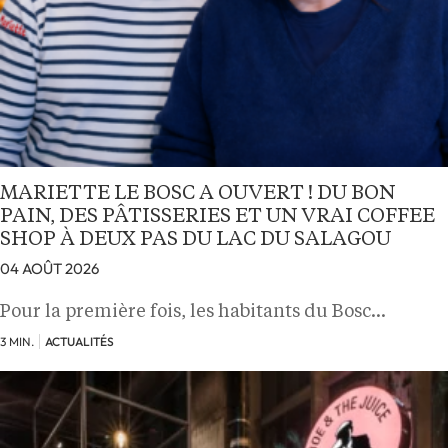
MARIETTE LE BOSC A OUVERT ! DU BON
PAIN, DES PÂTISSERIES ET UN VRAI COFFEE
SHOP À DEUX PAS DU LAC DU SALAGOU
04 AOÛT 2026
Pour la première fois, les habitants du Bosc…
3 MIN.
ACTUALITÉS