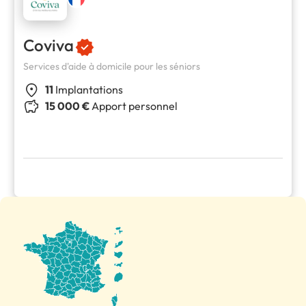
Coviva
Services d'aide à domicile pour les séniors
11
Implantations
15 000 €
Apport personnel