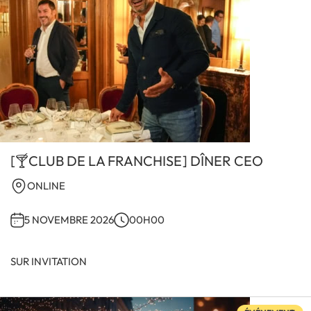
[🍸CLUB DE LA FRANCHISE] DÎNER CEO
ONLINE
5 NOVEMBRE 2026
00H00
SUR INVITATION