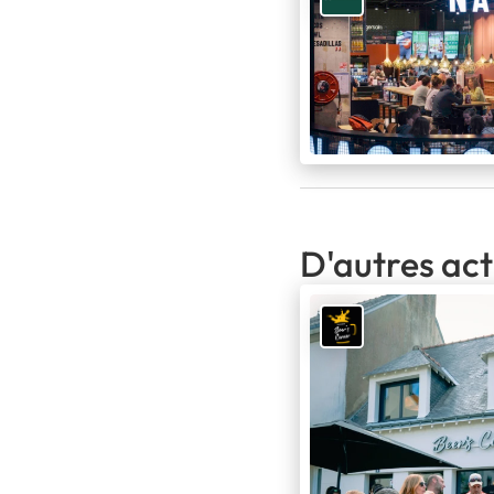
D'autres act