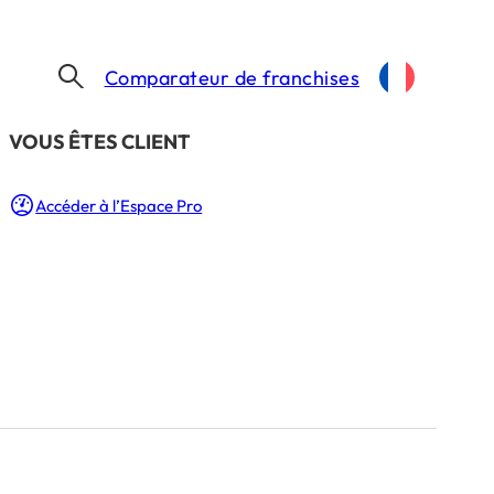
Comparateur de franchises
​VOUS ÊTES CLIENT
Accéder à l’Espace Pro
ILOCHÉ
2 Min.