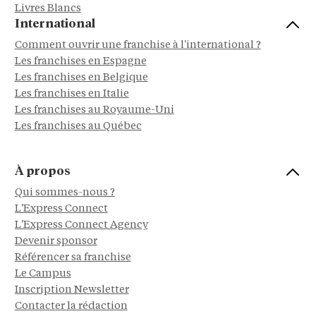
Livres Blancs
International
Comment ouvrir une franchise à l'international ?
Les franchises en Espagne
Les franchises en Belgique
Les franchises en Italie
Les franchises au Royaume-Uni
Les franchises au Québec
À propos
Qui sommes-nous ?
L'Express Connect
L'Express Connect Agency
Devenir sponsor
Référencer sa franchise
Le Campus
Inscription Newsletter
Contacter la rédaction