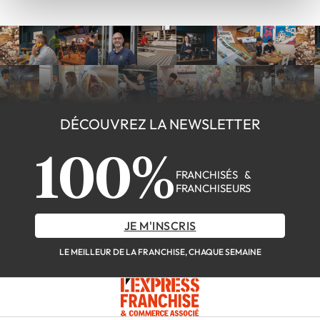
DÉCOUVREZ LA NEWSLETTER
100%
FRANCHISÉS &
FRANCHISEURS
JE M'INSCRIS
LE MEILLEUR DE LA FRANCHISE, CHAQUE SEMAINE