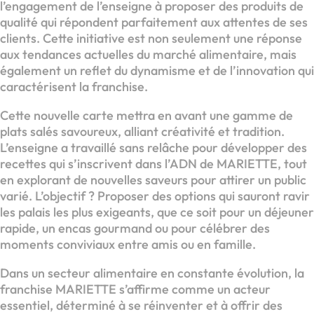
l’engagement de l’enseigne à proposer des produits de
qualité qui répondent parfaitement aux attentes de ses
clients. Cette initiative est non seulement une réponse
aux tendances actuelles du marché alimentaire, mais
également un reflet du dynamisme et de l’innovation qui
caractérisent la franchise.
Cette nouvelle carte mettra en avant une gamme de
plats salés savoureux, alliant créativité et tradition.
L’enseigne a travaillé sans relâche pour développer des
recettes qui s’inscrivent dans l’ADN de MARIETTE, tout
en explorant de nouvelles saveurs pour attirer un public
varié. L’objectif ? Proposer des options qui sauront ravir
les palais les plus exigeants, que ce soit pour un déjeuner
rapide, un encas gourmand ou pour célébrer des
moments conviviaux entre amis ou en famille.
Dans un secteur alimentaire en constante évolution, la
franchise MARIETTE s’affirme comme un acteur
essentiel, déterminé à se réinventer et à offrir des