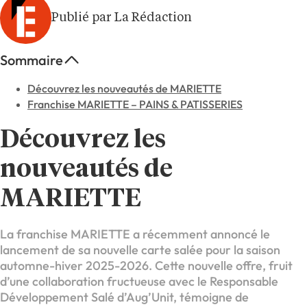
Publié par La Rédaction
Sommaire
Découvrez les nouveautés de MARIETTE
Franchise MARIETTE – PAINS & PATISSERIES
Découvrez les
nouveautés de
MARIETTE
La franchise MARIETTE a récemment annoncé le
lancement de sa nouvelle carte salée pour la saison
automne-hiver 2025-2026. Cette nouvelle offre, fruit
d’une collaboration fructueuse avec le Responsable
Développement Salé d’Aug’Unit, témoigne de