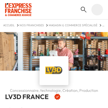
ACCUEIL
NOS FRANCHISES
MAGASIN & COMMERCE SPÉCIALISÉ
LV3D FRANCE
Concessionnaire, technologie, Création, Production
LV3D FRANCE