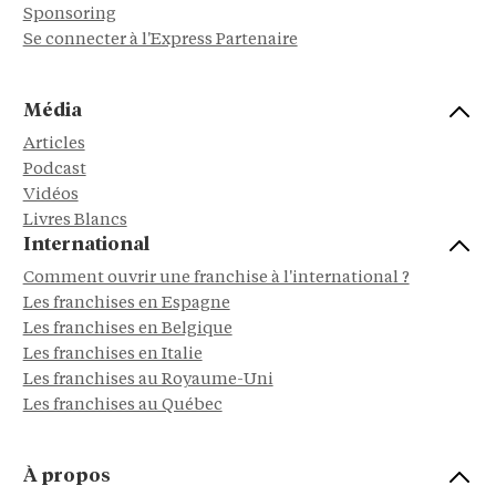
Sponsoring
Se connecter à l'Express Partenaire
Média
Articles
Podcast
Vidéos
Livres Blancs
International
Comment ouvrir une franchise à l'international ?
Les franchises en Espagne
Les franchises en Belgique
Les franchises en Italie
Les franchises au Royaume-Uni
Les franchises au Québec
À propos