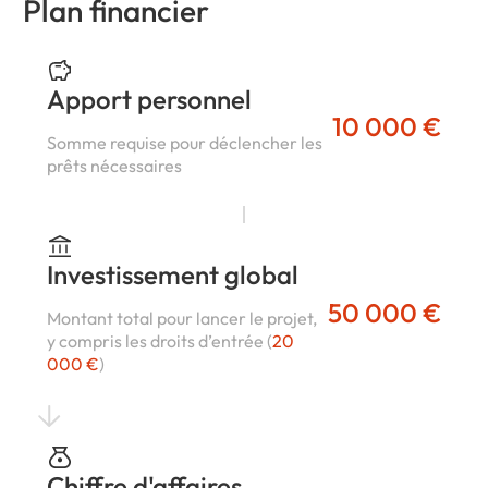
Plan financier
Apport personnel
10 000 €
Somme requise pour déclencher les
prêts nécessaires
Investissement global
50 000 €
Montant total pour lancer le projet,
y compris les droits d’entrée (
20
000 €
)
Chiffre d'affaires