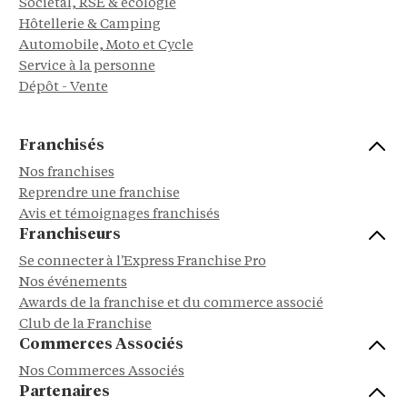
Sociétal, RSE & écologie
Hôtellerie & Camping
Automobile, Moto et Cycle
Service à la personne
Dépôt - Vente
Franchisés
Nos franchises
Reprendre une franchise
Avis et témoignages franchisés
Franchiseurs
Se connecter à l'Express Franchise Pro
Nos événements
Awards de la franchise et du commerce associé
Club de la Franchise
Commerces Associés
Nos Commerces Associés
Partenaires