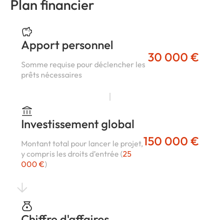
Plan financier
Apport personnel
30 000 €
Somme requise pour déclencher les
prêts nécessaires
Investissement global
150 000 €
Montant total pour lancer le projet,
y compris les droits d’entrée (
25
000 €
)
Chiffre d'affaires