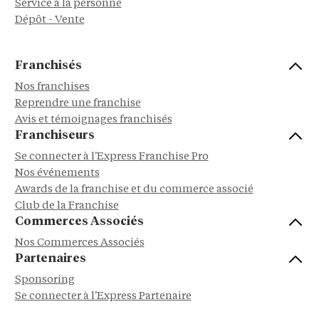
Service à la personne
Dépôt - Vente
Franchisés
Nos franchises
Reprendre une franchise
Avis et témoignages franchisés
Franchiseurs
Se connecter à l'Express Franchise Pro
Nos événements
Awards de la franchise et du commerce associé
Club de la Franchise
Commerces Associés
Nos Commerces Associés
Partenaires
Sponsoring
Se connecter à l'Express Partenaire