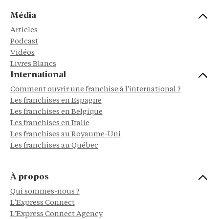
Média
Articles
Podcast
Vidéos
Livres Blancs
International
Comment ouvrir une franchise à l'international ?
Les franchises en Espagne
Les franchises en Belgique
Les franchises en Italie
Les franchises au Royaume-Uni
Les franchises au Québec
À propos
Qui sommes-nous ?
L'Express Connect
L'Express Connect Agency