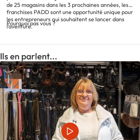
de 25 magasins dans les 3 prochaines années, les
franchises PADD sont une opportunité unique pour
les entrepreneurs qui souhaitent se lancer dans
Pourquoi pas vous ?
l’aventure.
Ils en parlent...