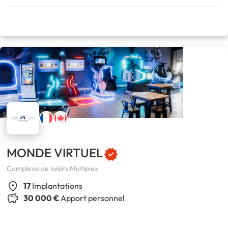
MONDE VIRTUEL
Complexe de loisirs Multiplex
17
Implantations
30 000 €
Apport personnel