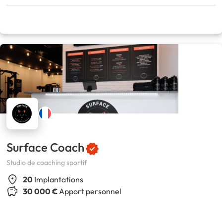
Surface Coach
Studio de coaching sportif
20
Implantations
30 000 €
Apport personnel