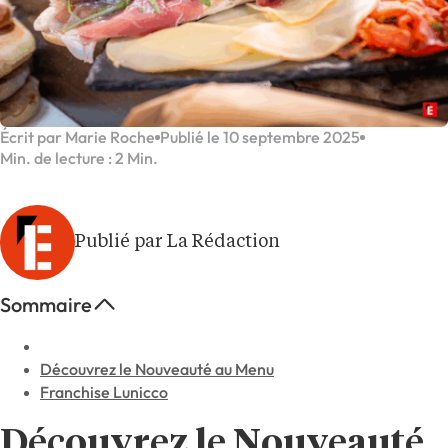
Écrit par Marie Roche
Publié le 10 septembre 2025
Min. de lecture : 2 Min.
Publié par La Rédaction
Sommaire
Découvrez le Nouveauté au Menu
Franchise Lunicco
Découvrez le Nouveauté