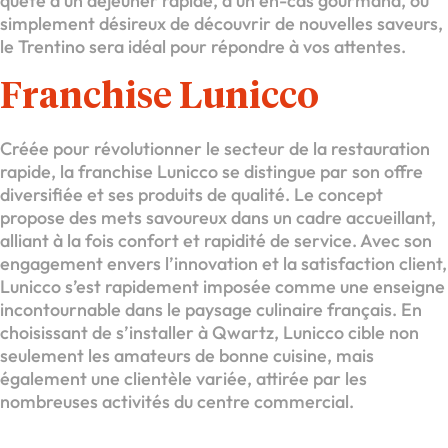
quête d’un déjeuner rapide, d’un en-cas gourmand, ou
simplement désireux de découvrir de nouvelles saveurs,
le Trentino sera idéal pour répondre à vos attentes.
Franchise Lunicco
Créée pour révolutionner le secteur de la restauration
rapide, la franchise Lunicco se distingue par son offre
diversifiée et ses produits de qualité. Le concept
propose des mets savoureux dans un cadre accueillant,
alliant à la fois confort et rapidité de service. Avec son
engagement envers l’innovation et la satisfaction client,
Lunicco s’est rapidement imposée comme une enseigne
incontournable dans le paysage culinaire français. En
choisissant de s’installer à Qwartz, Lunicco cible non
seulement les amateurs de bonne cuisine, mais
également une clientèle variée, attirée par les
nombreuses activités du centre commercial.