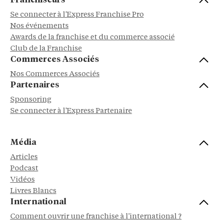
Franchiseurs
Se connecter à l'Express Franchise Pro
Nos événements
Awards de la franchise et du commerce associé
Club de la Franchise
Commerces Associés
Nos Commerces Associés
Partenaires
Sponsoring
Se connecter à l'Express Partenaire
Média
Articles
Podcast
Vidéos
Livres Blancs
International
Comment ouvrir une franchise à l'international ?