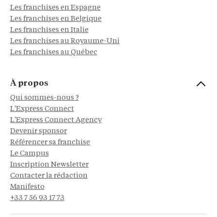
Les franchises en Espagne
Les franchises en Belgique
Les franchises en Italie
Les franchises au Royaume-Uni
Les franchises au Québec
À propos
Qui sommes-nous ?
L'Express Connect
L'Express Connect Agency
Devenir sponsor
Référencer sa franchise
Le Campus
Inscription Newsletter
Contacter la rédaction
Manifesto
+33 7 56 93 17 73