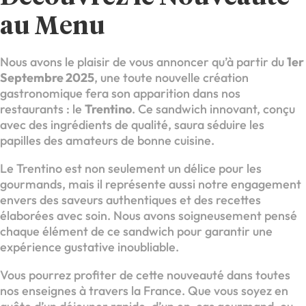
au Menu
Nous avons le plaisir de vous annoncer qu’à partir du
1er
Septembre 2025
, une toute nouvelle création
gastronomique fera son apparition dans nos
restaurants : le
Trentino
. Ce sandwich innovant, conçu
avec des ingrédients de qualité, saura séduire les
papilles des amateurs de bonne cuisine.
Le Trentino est non seulement un délice pour les
gourmands, mais il représente aussi notre engagement
envers des saveurs authentiques et des recettes
élaborées avec soin. Nous avons soigneusement pensé
chaque élément de ce sandwich pour garantir une
expérience gustative inoubliable.
Vous pourrez profiter de cette nouveauté dans toutes
nos enseignes à travers la France. Que vous soyez en