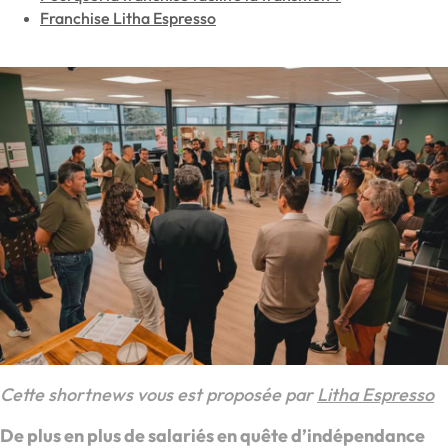
Franchise Litha Espresso
Cette shortnews vous est proposée par
Litha Espresso
De plus en plus de salariés en quête d’indépendance