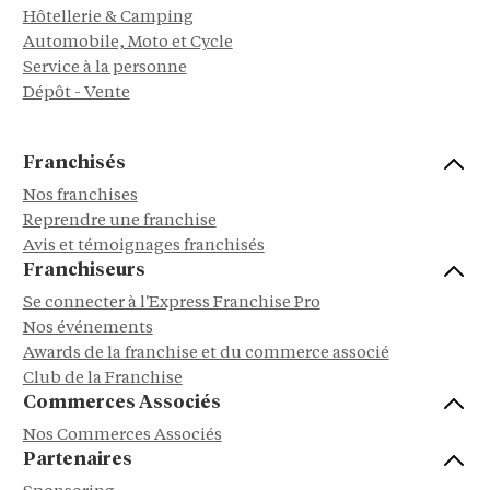
Hôtellerie & Camping
Automobile, Moto et Cycle
Service à la personne
Dépôt - Vente
Franchisés
Nos franchises
Reprendre une franchise
Avis et témoignages franchisés
Franchiseurs
Se connecter à l'Express Franchise Pro
Nos événements
Awards de la franchise et du commerce associé
Club de la Franchise
Commerces Associés
Nos Commerces Associés
Partenaires