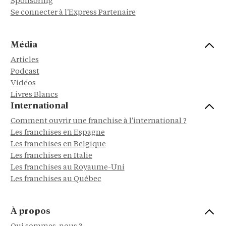
Sponsoring
Se connecter à l'Express Partenaire
Média
Articles
Podcast
Vidéos
Livres Blancs
International
Comment ouvrir une franchise à l'international ?
Les franchises en Espagne
Les franchises en Belgique
Les franchises en Italie
Les franchises au Royaume-Uni
Les franchises au Québec
À propos