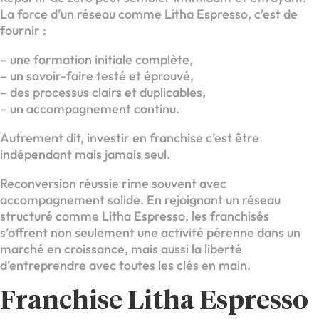
La force d’un réseau comme Litha Espresso, c’est de
fournir :
– une formation initiale complète,
– un savoir-faire testé et éprouvé,
– des processus clairs et duplicables,
– un accompagnement continu.
Autrement dit, investir en franchise c’est être
indépendant mais jamais seul.
Reconversion réussie rime souvent avec
accompagnement solide. En rejoignant un réseau
structuré comme Litha Espresso, les franchisés
s’offrent non seulement une activité pérenne dans un
marché en croissance, mais aussi la liberté
d’entreprendre avec toutes les clés en main.
Franchise Litha Espresso