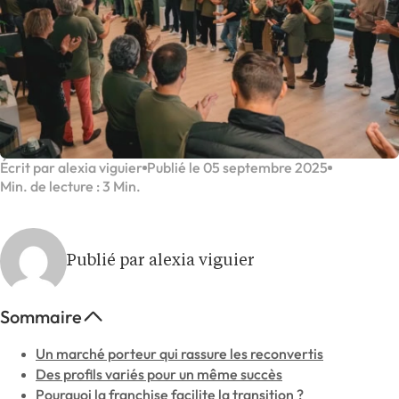
Écrit par alexia viguier
Publié le 05 septembre 2025
Min. de lecture : 3 Min.
Publié par alexia viguier
Sommaire
Un marché porteur qui rassure les reconvertis
Des profils variés pour un même succès
Pourquoi la franchise facilite la transition ?