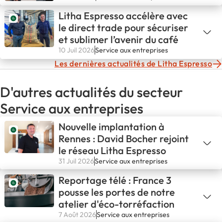
Litha Espresso accélère avec
le direct trade pour sécuriser
et sublimer l’avenir du café
10 Juil 2026
Service aux entreprises
Les dernières actualités de Litha Espresso
D'autres actualités du secteur
Service aux entreprises
Nouvelle implantation à
Rennes : David Bocher rejoint
le réseau Litha Espresso
31 Juil 2026
Service aux entreprises
Reportage télé : France 3
pousse les portes de notre
atelier d'éco-torréfaction
7 Août 2026
Service aux entreprises