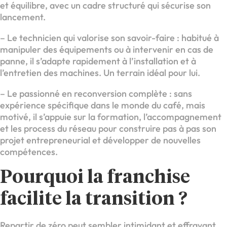
et équilibre, avec un cadre structuré qui sécurise son
lancement.
– Le technicien qui valorise son savoir-faire : habitué à
manipuler des équipements ou à intervenir en cas de
panne, il s’adapte rapidement à l’installation et à
l’entretien des machines. Un terrain idéal pour lui.
– Le passionné en reconversion complète : sans
expérience spécifique dans le monde du café, mais
motivé, il s’appuie sur la formation, l’accompagnement
et les process du réseau pour construire pas à pas son
projet entrepreneurial et développer de nouvelles
compétences.
Pourquoi la franchise
facilite la transition ?
Repartir de zéro peut sembler intimidant et effrayant.