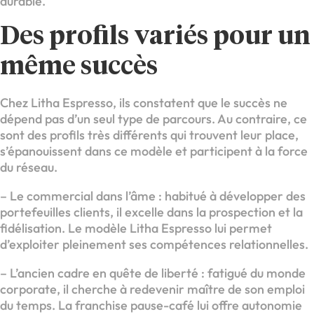
durable.
Des profils variés pour un
même succès
Chez Litha Espresso, ils constatent que le succès ne
dépend pas d’un seul type de parcours. Au contraire, ce
sont des profils très différents qui trouvent leur place,
s’épanouissent dans ce modèle et participent à la force
du réseau.
– Le commercial dans l’âme : habitué à développer des
portefeuilles clients, il excelle dans la prospection et la
fidélisation. Le modèle Litha Espresso lui permet
d’exploiter pleinement ses compétences relationnelles.
– L’ancien cadre en quête de liberté : fatigué du monde
corporate, il cherche à redevenir maître de son emploi
du temps. La franchise pause-café lui offre autonomie