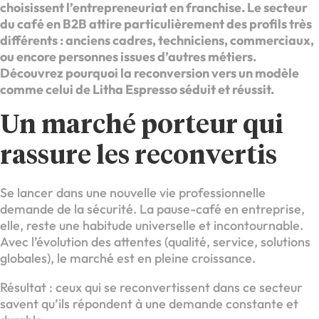
choisissent l’entrepreneuriat en franchise. Le secteur
du café en B2B attire particulièrement des profils très
différents : anciens cadres, techniciens, commerciaux,
ou encore personnes issues d’autres métiers.
Découvrez pourquoi la reconversion vers un modèle
comme celui de Litha Espresso séduit et réussit.
Un marché porteur qui
rassure les reconvertis
Se lancer dans une nouvelle vie professionnelle
demande de la sécurité. La pause-café en entreprise,
elle, reste une habitude universelle et incontournable.
Avec l’évolution des attentes (qualité, service, solutions
globales), le marché est en pleine croissance.
Résultat : ceux qui se reconvertissent dans ce secteur
savent qu’ils répondent à une demande constante et