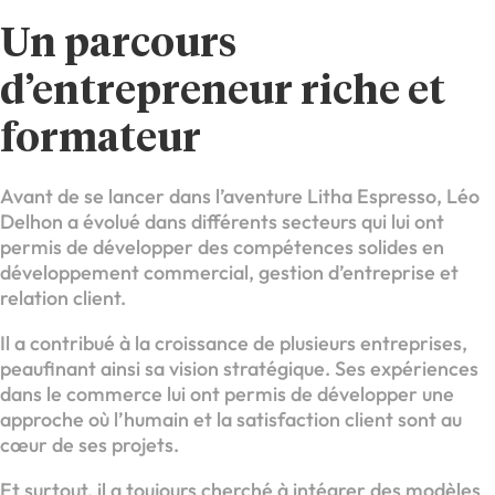
Un parcours
d’entrepreneur riche et
formateur
Avant de se lancer dans l’aventure Litha Espresso, Léo
Delhon a évolué dans différents secteurs qui lui ont
permis de développer des compétences solides en
développement commercial, gestion d’entreprise et
relation client.
Il a contribué à la croissance de plusieurs entreprises,
peaufinant ainsi sa vision stratégique. Ses expériences
dans le commerce lui ont permis de développer une
approche où l’humain et la satisfaction client sont au
cœur de ses projets.
Et surtout, il a toujours cherché à intégrer des modèles