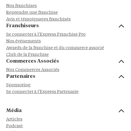
Nos franchises
Reprendre une franchise
Avis et témoignages franchisés
Franchiseurs
Se connecter à l'Express Franchise Pro
Nos événements
Awards de la franchise et du commerce associé
Club de la Franchise
Commerces Associés
Nos Commerces Associés
Partenaires
Sponsoring
Se connecter à l'Express Partenaire
Média
Articles
Podcast