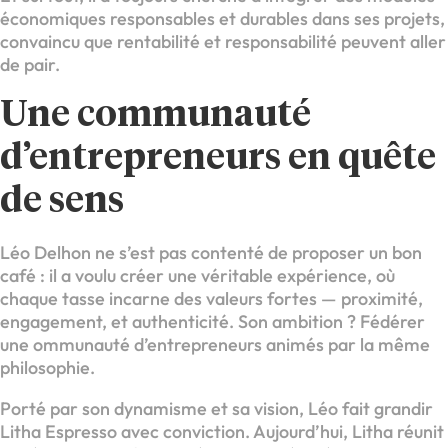
économiques responsables et durables dans ses projets,
convaincu que rentabilité et responsabilité peuvent aller
de pair.
Une communauté
d’entrepreneurs en quête
de sens
Léo Delhon ne s’est pas contenté de proposer un bon
café : il a voulu créer une véritable expérience, où
chaque tasse incarne des valeurs fortes — proximité,
engagement, et authenticité. Son ambition ? Fédérer
une ommunauté d’entrepreneurs animés par la même
philosophie.
Porté par son dynamisme et sa vision, Léo fait grandir
Litha Espresso avec conviction. Aujourd’hui, Litha réunit