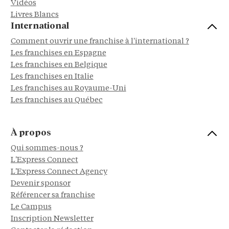
Vidéos
Livres Blancs
International
Comment ouvrir une franchise à l'international ?
Les franchises en Espagne
Les franchises en Belgique
Les franchises en Italie
Les franchises au Royaume-Uni
Les franchises au Québec
À propos
Qui sommes-nous ?
L'Express Connect
L'Express Connect Agency
Devenir sponsor
Référencer sa franchise
Le Campus
Inscription Newsletter