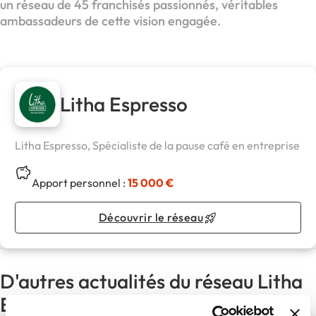
un réseau de 45 franchisés passionnés, véritables
ambassadeurs de cette vision engagée.
Litha Espresso
Litha Espresso, Spécialiste de la pause café en entreprise
Apport personnel :
15 000 €
Découvrir le réseau
D'autres actualités du réseau Litha
Espresso