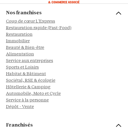
Nos franchises
Coup de cœur L'Express
Restauration rapide (Fast-Food)
Restauration
Immobilier
Beauté & Bien-être
Alimentation
Service aux entreprises
Sports et Loisirs
Habitat & Bâtiment
Sociétal, RSE & écologie
Hôtellerie & Camping
Automobile, Moto et Cycle
Service à la personne
Dépôt - Vente
Franchisés