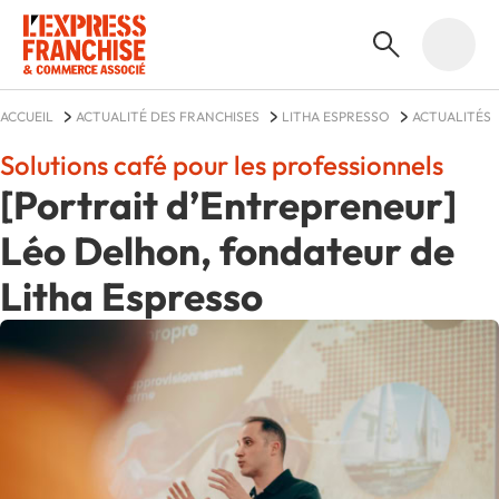
ACCUEIL
ACTUALITÉ DES FRANCHISES
LITHA ESPRESSO
ACTUALITÉS
Solutions café pour les professionnels
[Portrait d’Entrepreneur]
Léo Delhon, fondateur de
Litha Espresso