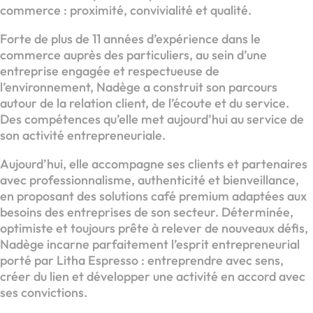
commerce : proximité, convivialité et qualité.
Forte de plus de 11 années d’expérience dans le
commerce auprès des particuliers, au sein d’une
entreprise engagée et respectueuse de
l’environnement, Nadège a construit son parcours
autour de la relation client, de l’écoute et du service.
Des compétences qu’elle met aujourd’hui au service de
son activité entrepreneuriale.
Aujourd’hui, elle accompagne ses clients et partenaires
avec professionnalisme, authenticité et bienveillance,
en proposant des solutions café premium adaptées aux
besoins des entreprises de son secteur. Déterminée,
optimiste et toujours prête à relever de nouveaux défis,
Nadège incarne parfaitement l’esprit entrepreneurial
porté par Litha Espresso : entreprendre avec sens,
créer du lien et développer une activité en accord avec
ses convictions.