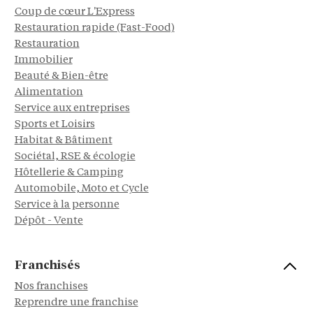
Coup de cœur L'Express
Restauration rapide (Fast-Food)
Restauration
Immobilier
Beauté & Bien-être
Alimentation
Service aux entreprises
Sports et Loisirs
Habitat & Bâtiment
Sociétal, RSE & écologie
Hôtellerie & Camping
Automobile, Moto et Cycle
Service à la personne
Dépôt - Vente
Franchisés
Nos franchises
Reprendre une franchise