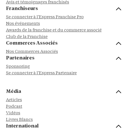
Avis et témoignages franchisés
Franchiseurs
Se connecter à l'Express Franchise Pro
Nos événements
Awards de la franchise et du commerce associé
Club de la Franchise
Commerces Associés
Nos Commerces Associés
Partenaires
Sponsoring
Se connecter à l'Express Partenaire
Média
Articles
Podcast
Vidéos
Livres Blancs
International