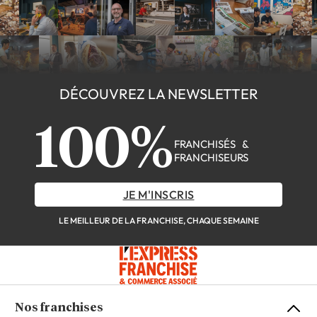
DÉCOUVREZ LA NEWSLETTER
100%
FRANCHISÉS &
FRANCHISEURS
JE M'INSCRIS
LE MEILLEUR DE LA FRANCHISE, CHAQUE SEMAINE
Nos franchises