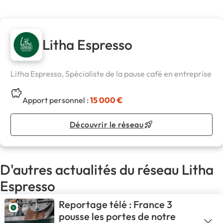
Litha Espresso
Litha Espresso, Spécialiste de la pause café en entreprise
Apport personnel :
15 000 €
Découvrir le réseau
D'autres actualités du réseau Litha
Espresso
Reportage télé : France 3
pousse les portes de notre