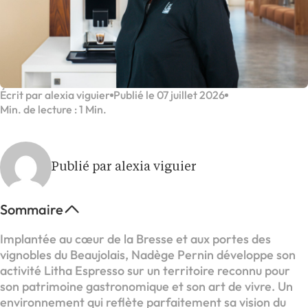
Écrit par alexia viguier
Publié le 07 juillet 2026
Min. de lecture : 1 Min.
Publié par alexia viguier
Sommaire
Implantée au cœur de la Bresse et aux portes des
vignobles du Beaujolais, Nadège Pernin développe son
activité Litha Espresso sur un territoire reconnu pour
son patrimoine gastronomique et son art de vivre. Un
environnement qui reflète parfaitement sa vision du