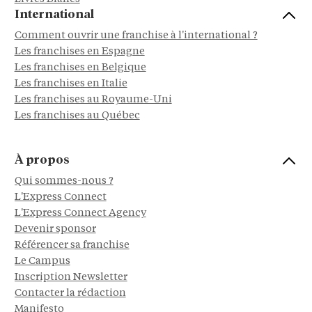
International
Comment ouvrir une franchise à l'international ?
Les franchises en Espagne
Les franchises en Belgique
Les franchises en Italie
Les franchises au Royaume-Uni
Les franchises au Québec
À propos
Qui sommes-nous ?
L'Express Connect
L'Express Connect Agency
Devenir sponsor
Référencer sa franchise
Le Campus
Inscription Newsletter
Contacter la rédaction
Manifesto