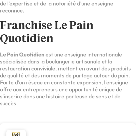
de l’expertise et de la notoriété d’une enseigne
reconnue.
Franchise Le Pain
Quotidien
Le Pain Quotidien
est une enseigne internationale
spécialisée dans la boulangerie artisanale et la
restauration conviviale, mettant en avant des produits
de qualité et des moments de partage autour du pain.
Forte d’un réseau en constante expansion, l’enseigne
offre aux entrepreneurs une opportunité unique de
s’inscrire dans une histoire porteuse de sens et de
succès.