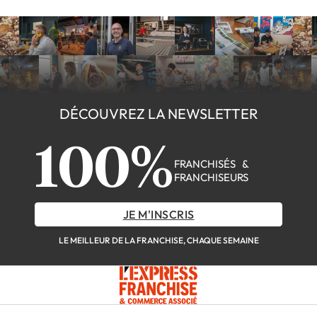
DÉCOUVREZ LA NEWSLETTER
100%
FRANCHISÉS &
FRANCHISEURS
JE M'INSCRIS
LE MEILLEUR DE LA FRANCHISE, CHAQUE SEMAINE