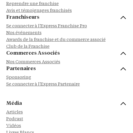
Reprendre une franchise
Avis et témoignages franchisés
Franchiseurs
Se connecter à l'Express Franchise Pro
Nos événements
Awards de la franchise et du commerce associé
Club de la Franchise
Commerces Associés
Nos Commerces Associés
Partenaires
Sponsoring
Se connecter à l'Express Partenaire
Média
Articles
Podcast
Vidéos
Livres Blancs