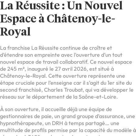
La Réussite : Un Nouvel
Espace à Châtenoy-le-
Royal
La franchise La Réussite continue de croître et
d’étendre son empreinte avec l’ouverture d’un tout
nouvel espace de travail collaboratif. Ce nouvel espace
de 245 m², inauguré le 27 avril 2026, est situé à
Châtenoy-le-Royal. Cette ouverture représente une
étape cruciale pour l’enseigne car il s’agit du 1er site du
second franchisé, Charles Troubat, qui va développer le
réseau sur le département de la Saône-et-Loire.
À son ouverture, il accueille déjà une équipe de
gestionnaires de paie, un grand groupe d’assurance, une
hypnothérapeute, un DRH à temps partagé… une
multitude de profils permise par la capacité du modèle à