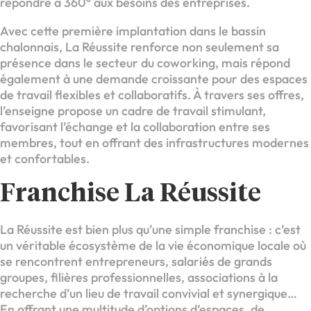
répondre à 360° aux besoins des entreprises.
Avec cette première implantation dans le bassin
chalonnais, La Réussite renforce non seulement sa
présence dans le secteur du coworking, mais répond
également à une demande croissante pour des espaces
de travail flexibles et collaboratifs. À travers ses offres,
l’enseigne propose un cadre de travail stimulant,
favorisant l’échange et la collaboration entre ses
membres, tout en offrant des infrastructures modernes
et confortables.
Franchise La Réussite
La Réussite est bien plus qu’une simple franchise : c’est
un véritable écosystème de la vie économique locale où
se rencontrent entrepreneurs, salariés de grands
groupes, filières professionnelles, associations à la
recherche d’un lieu de travail convivial et synergique…
En offrant une multitude d’options d’espaces, de