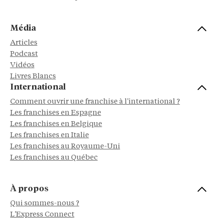
Média
Articles
Podcast
Vidéos
Livres Blancs
International
Comment ouvrir une franchise à l'international ?
Les franchises en Espagne
Les franchises en Belgique
Les franchises en Italie
Les franchises au Royaume-Uni
Les franchises au Québec
À propos
Qui sommes-nous ?
L'Express Connect