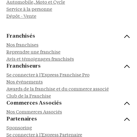
Automobile, Moto et Cycle
Service à la personne
Dépôt - Vente
Franchisés
Nos franchises
Reprendre une franchise
Avis et témoignages franchisés
Franchiseurs
Se connecter à l'Express Franchise Pro
Nos événements
Awards de la franchise et du commerce associé
Club de la Franchise
Commerces Associés
Nos Commerces Associés
Partenaires
Sponsoring
Se connecter à l'Express Partenaire