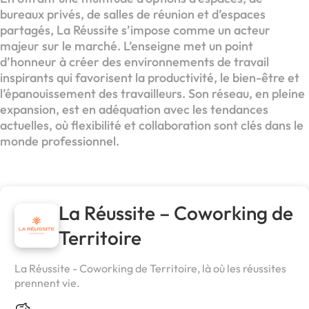
bureaux privés, de salles de réunion et d’espaces
partagés, La Réussite s’impose comme un acteur
majeur sur le marché. L’enseigne met un point
d’honneur à créer des environnements de travail
inspirants qui favorisent la productivité, le bien-être et
l’épanouissement des travailleurs. Son réseau, en pleine
expansion, est en adéquation avec les tendances
actuelles, où flexibilité et collaboration sont clés dans le
monde professionnel.
La Réussite – Coworking de
Territoire
La Réussite - Coworking de Territoire, là où les réussites
prennent vie.