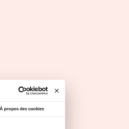
À propos des cookies