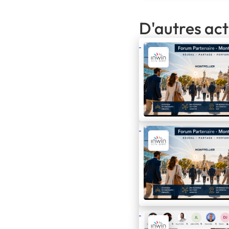
D'autres ac