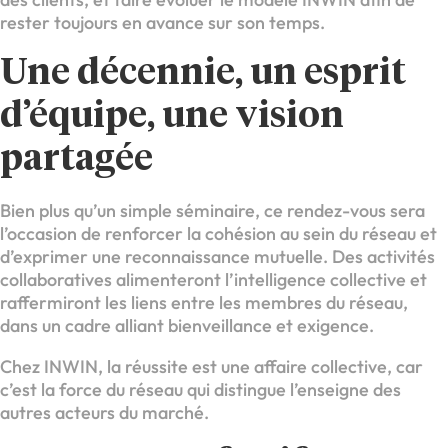
rester toujours en avance sur son temps.
Une décennie, un esprit
d’équipe, une vision
partagée
Bien plus qu’un simple séminaire, ce rendez-vous sera
l’occasion de renforcer la cohésion au sein du réseau et
d’exprimer une reconnaissance mutuelle. Des activités
collaboratives alimenteront l’intelligence collective et
raffermiront les liens entre les membres du réseau,
dans un cadre alliant bienveillance et exigence.
Chez INWIN, la réussite est une affaire collective, car
c’est la force du réseau qui distingue l’enseigne des
autres acteurs du marché.