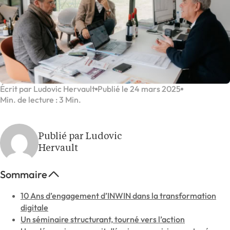
Écrit par Ludovic Hervault
Publié le 24 mars 2025
Min. de lecture : 3 Min.
Publié par Ludovic
Hervault
Sommaire
10 Ans d’engagement d’INWIN dans la transformation
digitale
Un séminaire structurant, tourné vers l’action