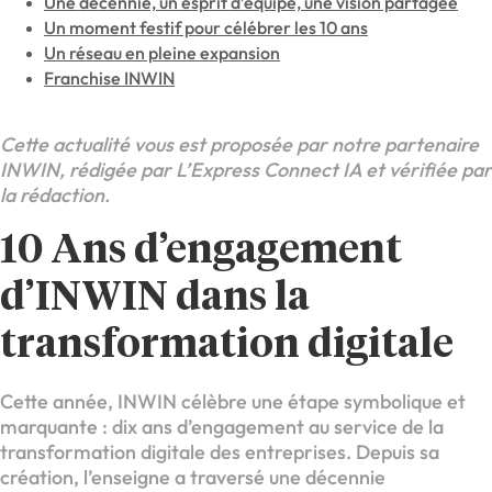
Une décennie, un esprit d’équipe, une vision partagée
Un moment festif pour célébrer les 10 ans
Un réseau en pleine expansion
Franchise INWIN
Cette actualité vous est proposée par notre partenaire
INWIN, rédigée par L’Express Connect IA et vérifiée par
la rédaction.
10 Ans d’engagement
d’INWIN dans la
transformation digitale
Cette année, INWIN célèbre une étape symbolique et
marquante : dix ans d’engagement au service de la
transformation digitale des entreprises. Depuis sa
création, l’enseigne a traversé une décennie