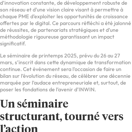
d’innovation constante, de développement robuste de
son réseau et d’une vision claire visant à permettre à
chaque PME d’exploiter les opportunités de croissance
offertes par le digital. Ce parcours réfléchi a été jalonné
de réussites, de partenariats stratégiques et d’une
méthodologie rigoureuse garantissant un impact
significatif.
Le séminaire de printemps 2025, prévu du 26 au 27
mars, s’inscrit dans cette dynamique de transformation
continue. Cet événement sera l’occasion de faire un
bilan sur l’évolution du réseau, de célébrer une décennie
marquée par l’audace entrepreneuriale et, surtout, de
poser les fondations de l’avenir d’INWIN.
Un séminaire
structurant, tourné vers
l’action