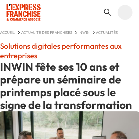
ACCUEIL
ACTUALITÉ DES FRANCHISES
INWIN
ACTUALITÉS
Solutions digitales performantes aux
entreprises
INWIN fête ses 10 ans et
prépare un séminaire de
printemps placé sous le
signe de la transformation