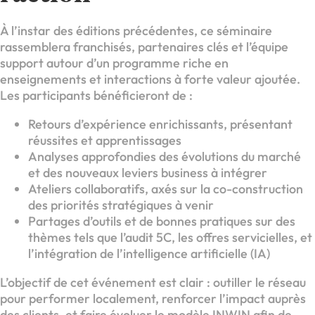
À l’instar des éditions précédentes, ce séminaire
rassemblera franchisés, partenaires clés et l’équipe
support autour d’un programme riche en
enseignements et interactions à forte valeur ajoutée.
Les participants bénéficieront de :
Retours d’expérience enrichissants, présentant
réussites et apprentissages
Analyses approfondies des évolutions du marché
et des nouveaux leviers business à intégrer
Ateliers collaboratifs, axés sur la co-construction
des priorités stratégiques à venir
Partages d’outils et de bonnes pratiques sur des
thèmes tels que l’audit 5C, les offres servicielles, et
l’intégration de l’intelligence artificielle (IA)
L’objectif de cet événement est clair : outiller le réseau
pour performer localement, renforcer l’impact auprès
des clients, et faire évoluer le modèle INWIN afin de