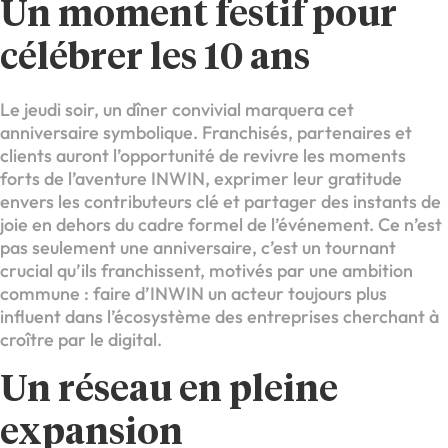
Un moment festif pour
célébrer les 10 ans
Le jeudi soir, un dîner convivial marquera cet
anniversaire symbolique. Franchisés, partenaires et
clients auront l’opportunité de revivre les moments
forts de l’aventure INWIN, exprimer leur gratitude
envers les contributeurs clé et partager des instants de
joie en dehors du cadre formel de l’événement. Ce n’est
pas seulement une anniversaire, c’est un tournant
crucial qu’ils franchissent, motivés par une ambition
commune : faire d’INWIN un acteur toujours plus
influent dans l’écosystème des entreprises cherchant à
croître par le digital.
Un réseau en pleine
expansion