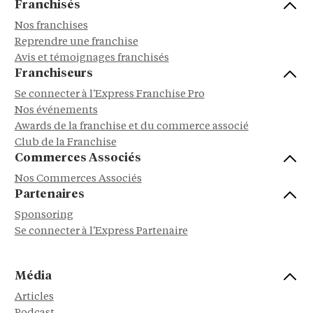
Franchisés
Nos franchises
Reprendre une franchise
Avis et témoignages franchisés
Franchiseurs
Se connecter à l'Express Franchise Pro
Nos événements
Awards de la franchise et du commerce associé
Club de la Franchise
Commerces Associés
Nos Commerces Associés
Partenaires
Sponsoring
Se connecter à l'Express Partenaire
Média
Articles