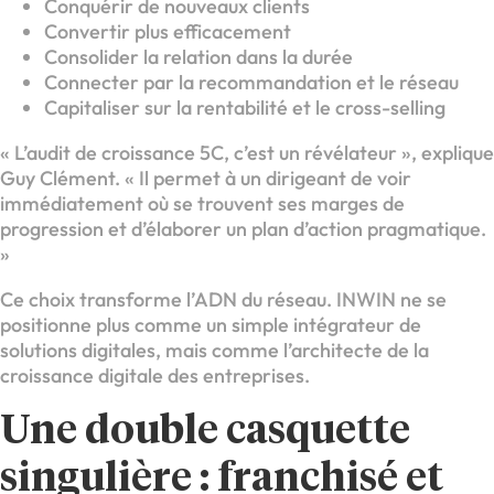
Conquérir de nouveaux clients
Convertir plus efficacement
Consolider la relation dans la durée
Connecter par la recommandation et le réseau
Capitaliser sur la rentabilité et le cross-selling
« L’audit de croissance 5C, c’est un révélateur », explique
Guy Clément. « Il permet à un dirigeant de voir
immédiatement où se trouvent ses marges de
progression et d’élaborer un plan d’action pragmatique.
»
Ce choix transforme l’ADN du réseau. INWIN ne se
positionne plus comme un simple intégrateur de
solutions digitales, mais comme l’architecte de la
croissance digitale des entreprises.
Une double casquette
singulière : franchisé et