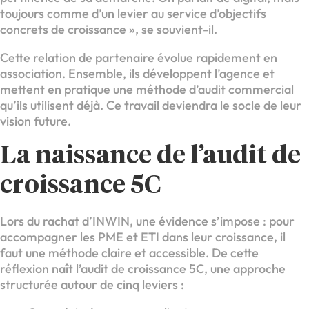
toujours comme d’un levier au service d’objectifs
concrets de croissance », se souvient-il.
Cette relation de partenaire évolue rapidement en
association. Ensemble, ils développent l’agence et
mettent en pratique une méthode d’audit commercial
qu’ils utilisent déjà. Ce travail deviendra le socle de leur
vision future.
La naissance de l’audit de
croissance 5C
Lors du rachat d’INWIN, une évidence s’impose : pour
accompagner les PME et ETI dans leur croissance, il
faut une méthode claire et accessible. De cette
réflexion naît l’audit de croissance 5C, une approche
structurée autour de cinq leviers :