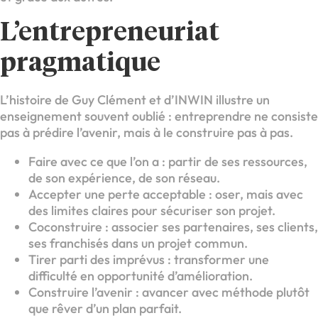
L’entrepreneuriat
pragmatique
L’histoire de Guy Clément et d’INWIN illustre un
enseignement souvent oublié : entreprendre ne consiste
pas à prédire l’avenir, mais à le construire pas à pas.
Faire avec ce que l’on a : partir de ses ressources,
de son expérience, de son réseau.
Accepter une perte acceptable : oser, mais avec
des limites claires pour sécuriser son projet.
Coconstruire : associer ses partenaires, ses clients,
ses franchisés dans un projet commun.
Tirer parti des imprévus : transformer une
difficulté en opportunité d’amélioration.
Construire l’avenir : avancer avec méthode plutôt
que rêver d’un plan parfait.