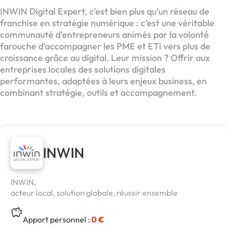
INWIN Digital Expert, c’est bien plus qu’un réseau de
franchise en stratégie numérique : c’est une véritable
communauté d’entrepreneurs animés par la volonté
farouche d’accompagner les PME et ETI vers plus de
croissance grâce au digital. Leur mission ? Offrir aux
entreprises locales des solutions digitales
performantes, adaptées à leurs enjeux business, en
combinant stratégie, outils et accompagnement.
INWIN
INWIN,
acteur local, solution globale, réussir ensemble
Apport personnel :
0 €