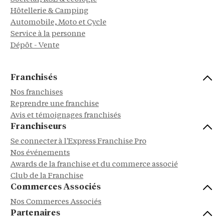
Hôtellerie & Camping
Automobile, Moto et Cycle
Service à la personne
Dépôt - Vente
Franchisés
Nos franchises
Reprendre une franchise
Avis et témoignages franchisés
Franchiseurs
Se connecter à l'Express Franchise Pro
Nos événements
Awards de la franchise et du commerce associé
Club de la Franchise
Commerces Associés
Nos Commerces Associés
Partenaires