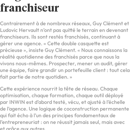
franchiseur
Contrairement à de nombreux réseaux, Guy Clément et
Ludovic Hervault n’ont pas quitté le terrain en devenant
franchiseurs. Ils sont restés franchisés, continuant à
gérer une agence. « Cette double casquette est
précieuse », insiste Guy Clément. « Nous connaissons la
réalité quotidienne des franchisés parce que nous la
vivons nous-mêmes. Prospecter, mener un audit, gérer
une équipe, faire grandir un portefeuille client : tout cela
fait partie de notre quotidien. »
Cette expérience nourrit la tête de réseau. Chaque
optimisation, chaque formation, chaque outil déployé
par INWIN est d’abord testé, vécu, et ajusté à l’échelle
de l’agence. Une logique de coconstruction permanente
qui fait écho à l’un des principes fondamentaux de
l’entrepreneuriat : on ne réussit jamais seul, mais avec
et grâce aux autres.