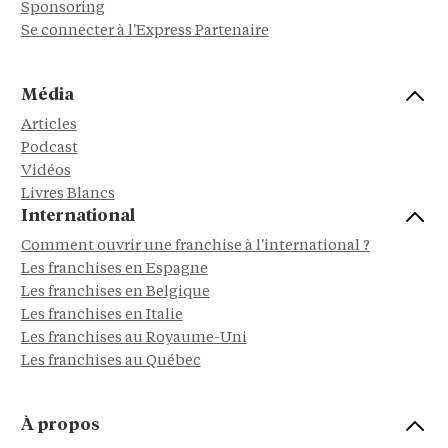
Sponsoring
Se connecter à l'Express Partenaire
Média
Articles
Podcast
Vidéos
Livres Blancs
International
Comment ouvrir une franchise à l'international ?
Les franchises en Espagne
Les franchises en Belgique
Les franchises en Italie
Les franchises au Royaume-Uni
Les franchises au Québec
À propos