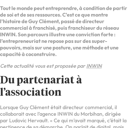
Tout le monde peut entreprendre, à condition de partir
de soi et de ses ressources. C’est ce que montre
l’histoire de Guy Clément, passé de directeur
commercial à franchisé, puis franchiseur du réseau
INWIN. Son parcours illustre une conviction forte :
l’entrepreneuriat ne repose pas sur des super-
pouvoirs, mais sur une posture, une méthode et une
capacité à coconstruire.
Cette actualité vous est proposée par
INWIN
Du partenariat à
l’association
Lorsque Guy Clément était directeur commercial, il
collaborait avec l’agence INWIN du Morbihan, dirigée
par Ludovic Hervault. « Ce qui m’avait marqué, c’était la
pertinence de sa démarche. On parlait de digital, mais