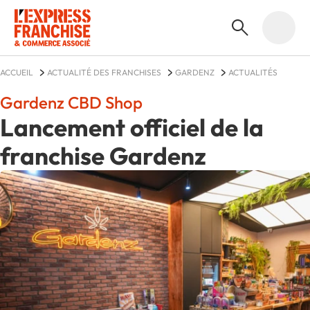
ACCUEIL
ACTUALITÉ DES FRANCHISES
GARDENZ
ACTUALITÉS
Gardenz CBD Shop
Lancement officiel de la
franchise Gardenz