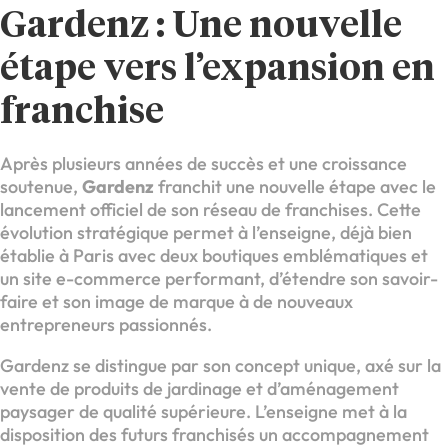
Gardenz : Une nouvelle
étape vers l’expansion en
franchise
Après plusieurs années de succès et une croissance
soutenue,
Gardenz
franchit une nouvelle étape avec le
lancement officiel de son réseau de franchises. Cette
évolution stratégique permet à l’enseigne, déjà bien
établie à Paris avec deux boutiques emblématiques et
un site e-commerce performant, d’étendre son savoir-
faire et son image de marque à de nouveaux
entrepreneurs passionnés.
Gardenz se distingue par son concept unique, axé sur la
vente de produits de jardinage et d’aménagement
paysager de qualité supérieure. L’enseigne met à la
disposition des futurs franchisés un accompagnement