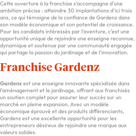
Cette ouverture à la franchise s’accompagne d’une
ambition précise : atteindre 30 implantations d’ici trois
ans, ce qui témoigne de la confiance de Gardenz dans
son modèle économique et son potentiel de croissance.
Pour les candidats intéressés par l’aventure, c’est une
opportunité unique de rejoindre une enseigne reconnue,
dynamique et soutenue par une communauté engagée
qui partage la passion du jardinage et de l’innovation.
Franchise Gardenz
Gardenz
est une enseigne innovante spécialisée dans
l’aménagement et le jardinage, offrant aux franchisés
un soutien complet pour assurer leur succès sur un
marché en pleine expansion. Avec un modèle
économique éprouvé et des produits différenciants,
Gardenz est une excellente opportunité pour les
entrepreneurs désireux de rejoindre une marque aux
valeurs solides.