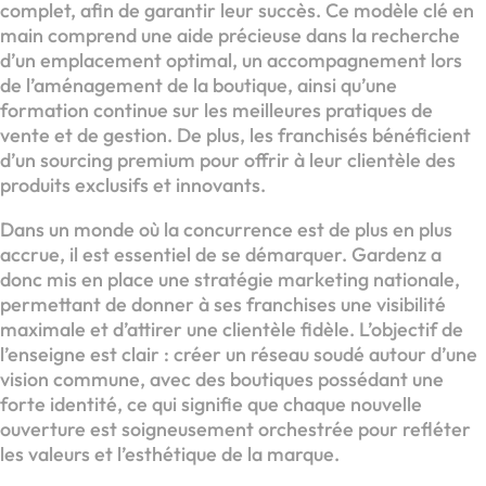
complet, afin de garantir leur succès. Ce modèle clé en
main comprend une aide précieuse dans la recherche
d’un emplacement optimal, un accompagnement lors
de l’aménagement de la boutique, ainsi qu’une
formation continue sur les meilleures pratiques de
vente et de gestion. De plus, les franchisés bénéficient
d’un sourcing premium pour offrir à leur clientèle des
produits exclusifs et innovants.
Dans un monde où la concurrence est de plus en plus
accrue, il est essentiel de se démarquer. Gardenz a
donc mis en place une stratégie marketing nationale,
permettant de donner à ses franchises une visibilité
maximale et d’attirer une clientèle fidèle. L’objectif de
l’enseigne est clair : créer un réseau soudé autour d’une
vision commune, avec des boutiques possédant une
forte identité, ce qui signifie que chaque nouvelle
ouverture est soigneusement orchestrée pour refléter
les valeurs et l’esthétique de la marque.