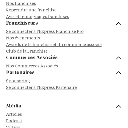
Nos franchises
Reprendre une franchise
Avis et témoignages franchisés
Franchiseurs
Se connecter à l'Express Franchise Pro
Nos événements
Awards de la franchise et du commerce associé
Club de la Franchise
Commerces Associés
Nos Commerces Associés
Partenaires
Sponsoring
Se connecter à l'Express Partenaire
Média
Articles
Podcast
Vidéos