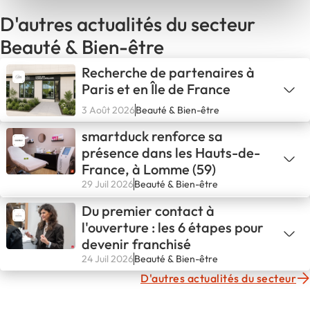
D'autres actualités du secteur
Beauté & Bien-être
Recherche de partenaires à
Paris et en Île de France
3 Août 2026
Beauté & Bien-être
smartduck renforce sa
présence dans les Hauts-de-
France, à Lomme (59)
29 Juil 2026
Beauté & Bien-être
Du premier contact à
l'ouverture : les 6 étapes pour
devenir franchisé
24 Juil 2026
Beauté & Bien-être
D'autres actualités du secteur