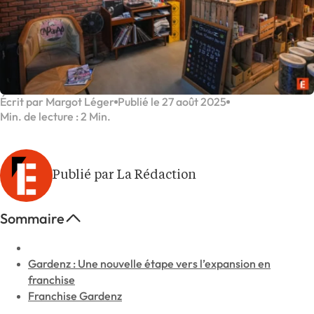
Écrit par Margot Léger
Publié le 27 août 2025
Min. de lecture : 2 Min.
Publié par La Rédaction
Sommaire
Gardenz : Une nouvelle étape vers l’expansion en
franchise
Franchise Gardenz