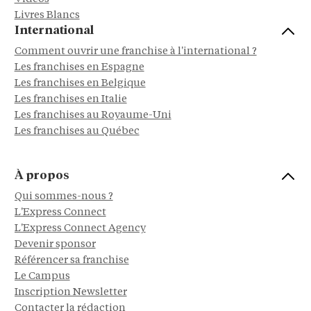
Livres Blancs
International
Comment ouvrir une franchise à l'international ?
Les franchises en Espagne
Les franchises en Belgique
Les franchises en Italie
Les franchises au Royaume-Uni
Les franchises au Québec
À propos
Qui sommes-nous ?
L'Express Connect
L'Express Connect Agency
Devenir sponsor
Référencer sa franchise
Le Campus
Inscription Newsletter
Contacter la rédaction