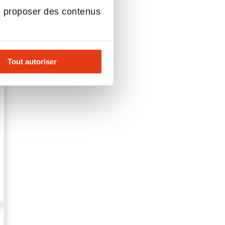
s proposer des contenus
Tout autoriser