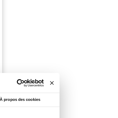
À propos des cookies