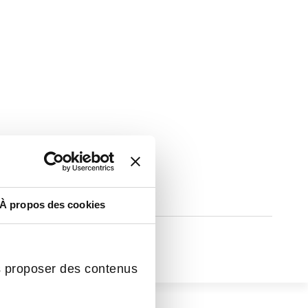
À propos des cookies
s proposer des contenus