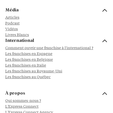
Média
Articles
Podcast
Vidéos
Livres Blancs
International
Comment ouvrir une franchise à l'international ?
Les franchises en Espagne
Les franchises en Belgique
Les franchises en Italie
Les franchises au Royaume-Uni
Les franchises au Québec
À propos
Qui sommes-nous ?
L'Express Connect
L'Express Connect Agency