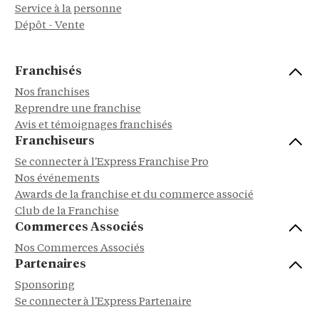
Service à la personne
Dépôt - Vente
Franchisés
Nos franchises
Reprendre une franchise
Avis et témoignages franchisés
Franchiseurs
Se connecter à l'Express Franchise Pro
Nos événements
Awards de la franchise et du commerce associé
Club de la Franchise
Commerces Associés
Nos Commerces Associés
Partenaires
Sponsoring
Se connecter à l'Express Partenaire