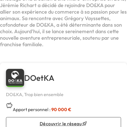
Jérémie Richart a décidé de rejoindre DO&KA pour
allier son expérience du commerce à sa passion pour les
animaux. Sa rencontre avec Grégory Vayssettes,
cofondateur de DO&KA, a été déterminante dans son
choix. Aujourd’hui, il se lance sereinement dans cette
nouvelle aventure entrepreneuriale, soutenu par une
franchise familiale.
DOetKA
DO&KA, Trop bien ensemble
Apport personnel :
90 000 €
Découvrir le réseau