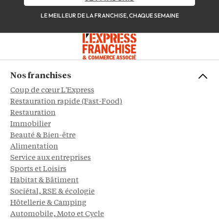
LE MEILLEUR DE LA FRANCHISE, CHAQUE SEMAINE
Nos franchises
Coup de cœur L'Express
Restauration rapide (Fast-Food)
Restauration
Immobilier
Beauté & Bien-être
Alimentation
Service aux entreprises
Sports et Loisirs
Habitat & Bâtiment
Sociétal, RSE & écologie
Hôtellerie & Camping
Automobile, Moto et Cycle