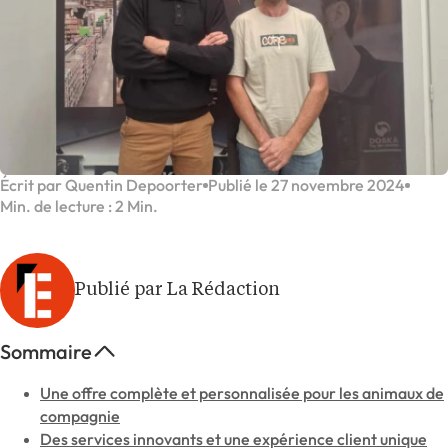
Écrit par Quentin Depoorter
Publié le 27 novembre 2024
Min. de lecture : 2 Min.
Publié par La Rédaction
Sommaire
Une offre complète et personnalisée pour les animaux de
compagnie
Des services innovants et une expérience client unique