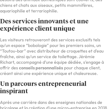
chiens et chats aux oiseaux, petits mammifères,
aquariophilie et terrariophilie.
Des services innovants et une
expérience client unique
Les visiteurs retrouveront des services exclusifs tels
qu’un espace “bobologie” pour les premiers soins, un
“Toutou-bar” avec distributeur de croquettes et d’eau
fraîche, ainsi qu’un service de toilettage. Jérémie
Richart, accompagné d’une équipe dédiée, s’engage à
offrir des
conseils personnalisés
pour chaque client,
créant ainsi une expérience unique et chaleureuse.
Un parcours entrepreneurial
inspirant
Après une carrière dans des enseignes nationales de
bricolage et la création d’une micro-entreprise en 2018,