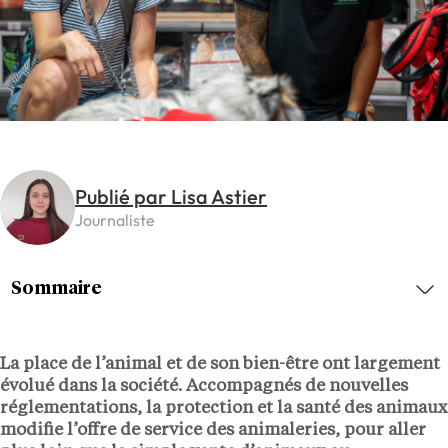
Publié par Lisa Astier
Journaliste
Sommaire
La place de l’animal et de son bien-être ont largement
évolué dans la société. Accompagnés de nouvelles
réglementations, la protection et la santé des animaux
modifie l’offre de service des animaleries, pour aller