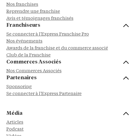
Nos franchises
Reprendre une franchise
Avis et témoignages franchisés
Franchiseurs
Se connecter à l'Express Franchise Pro
Nos événements
Awards de la franchise et du commerce associé
Club de la Franchise
Commerces Associés
Nos Commerces Associés
Partenaires
Sponsoring
Se connecter à l'Express Partenaire
Média
Articles
Podcast