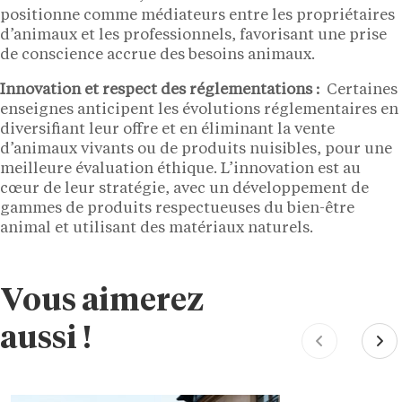
positionne comme médiateurs entre les propriétaires
d’animaux et les professionnels, favorisant une prise
de conscience accrue des besoins animaux.
Innovation et respect des réglementations :
Certaines
enseignes anticipent les évolutions réglementaires en
diversifiant leur offre et en éliminant la vente
d’animaux vivants ou de produits nuisibles, pour une
meilleure évaluation éthique. L’innovation est au
cœur de leur stratégie, avec un développement de
gammes de produits respectueuses du bien-être
animal et utilisant des matériaux naturels.
Vous aimerez
aussi !