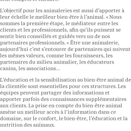
L’objectif pour les animaleries est aussi d’apporter à
leur échelle le meilleur bien-être à l’animal. « Nous
sommes la première étape, le médiateur entre les
clients et les professionnels, afin qu’ils puissent se
sentir bien conseillés et guidés vers un de nos
partenaires professionnels. » Être une animalerie,
aujourd’hui c’est s’entourer de partenaires qui suivent
les mêmes valeurs, comme les fournisseurs, les
partenaires du milieu animalier, les éducateurs
canins, les associations…
L’éducation et la sensibilisation au bien-être animal de
la clientèle sont essentielles pour ces structures. Les
équipes peuvent partager des informations et
apporter parfois des connaissances supplémentaires
aux clients. La prise en compte du bien-être animal
amène un meilleur accès à l’information dans ce
domaine, sur le confort, le bien-être, l’éducation et la
nutrition des animaux.