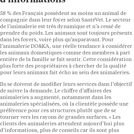
58 % des Français possèdent au moins un animal de
compagnie dans leur foyer selon SantéVet. Le secteur
de l’animalerie est très dynamique et n’a cessé de
prendre du poids. Les animaux sont toujours présents
dans les foyers, voire plus qu’auparavant. Pour
l’animalerie DO&KA, une réelle tendance à considérer
les animaux domestiques comme des membres à part
entière de la famille se fait sentir. Cette considération
plus forte des propriétaires à chercher de la qualité
pour leurs animaux fait écho au sein des animaleries.
Ils se doivent de modifier leurs services dans l’objectif
de suivre la demande. Le chiffre d’affaires des
animaleries a augmenté, notamment dans les
animaleries spécialisées, où la clientèle possède une
préférence pour ces structures plutôt que de se
tourner vers les rayons de grandes surfaces. « Les
clients des animaleries attendent aujourd’hui plus
d’informations, plus de conseils car ils sont plus