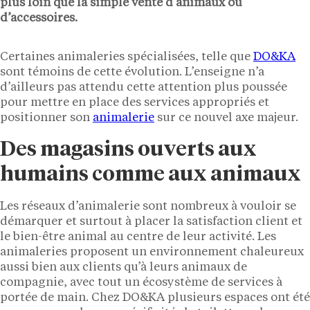
plus loin que la simple vente d’animaux ou
d’accessoires.
Certaines animaleries spécialisées, telle que
DO&KA
sont témoins de cette évolution. L’enseigne n’a
d’ailleurs pas attendu cette attention plus poussée
pour mettre en place des services appropriés et
positionner son
animalerie
sur ce nouvel axe majeur.
Des magasins ouverts aux
humains comme aux animaux
Les réseaux d’animalerie sont nombreux à vouloir se
démarquer et surtout à placer la satisfaction client et
le bien-être animal au centre de leur activité. Les
animaleries proposent un environnement chaleureux
aussi bien aux clients qu’à leurs animaux de
compagnie, avec tout un écosystème de services à
portée de main. Chez DO&KA plusieurs espaces ont été