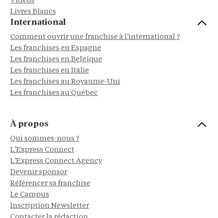
Vidéos
Livres Blancs
International
Comment ouvrir une franchise à l'international ?
Les franchises en Espagne
Les franchises en Belgique
Les franchises en Italie
Les franchises au Royaume-Uni
Les franchises au Québec
À propos
Qui sommes-nous ?
L'Express Connect
L'Express Connect Agency
Devenir sponsor
Référencer sa franchise
Le Campus
Inscription Newsletter
Contacter la rédaction