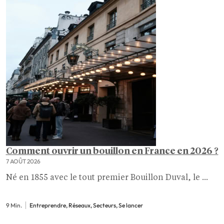
Comment ouvrir un bouillon en France en 2026 ?
7 AOÛT 2026
Né en 1855 avec le tout premier Bouillon Duval, le ...
9 Min.
Entreprendre, Réseaux, Secteurs, Se lancer