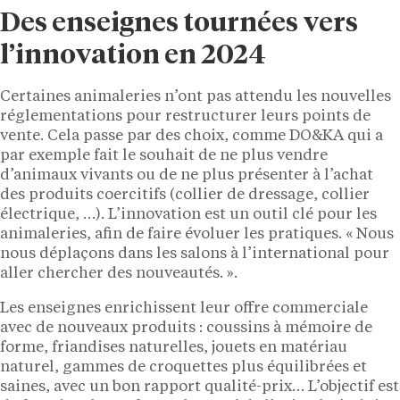
Des enseignes tournées vers
l’innovation en 2024
Certaines animaleries n’ont pas attendu les nouvelles
réglementations pour restructurer leurs points de
vente. Cela passe par des choix, comme DO&KA qui a
par exemple fait le souhait de ne plus vendre
d’animaux vivants ou de ne plus présenter à l’achat
des produits coercitifs (collier de dressage, collier
électrique, …). L’innovation est un outil clé pour les
animaleries, afin de faire évoluer les pratiques. « Nous
nous déplaçons dans les salons à l’international pour
aller chercher des nouveautés. ».
Les enseignes enrichissent leur offre commerciale
avec de nouveaux produits : coussins à mémoire de
forme, friandises naturelles, jouets en matériau
naturel, gammes de croquettes plus équilibrées et
saines, avec un bon rapport qualité-prix… L’objectif est