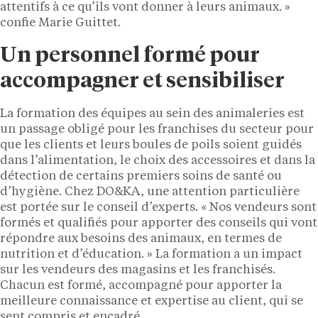
attentifs à ce qu’ils vont donner à leurs animaux. »
confie Marie Guittet.
Un personnel formé pour
accompagner et sensibiliser
La formation des équipes au sein des animaleries est
un passage obligé pour les franchises du secteur pour
que les clients et leurs boules de poils soient guidés
dans l’alimentation, le choix des accessoires et dans la
détection de certains premiers soins de santé ou
d’hygiène. Chez DO&KA, une attention particulière
est portée sur le conseil d’experts. « Nos vendeurs sont
formés et qualifiés pour apporter des conseils qui vont
répondre aux besoins des animaux, en termes de
nutrition et d’éducation. » La formation a un impact
sur les vendeurs des magasins et les franchisés.
Chacun est formé, accompagné pour apporter la
meilleure connaissance et expertise au client, qui se
sent compris et encadré.