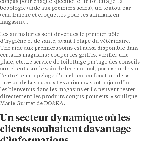
conçus pour chaque spécificité : le toilettage, la
bobologie (aide aux premiers soins), un toutou-bar
(eau fraîche et croquettes pour les animaux en
magasin)…
Les animaleries sont devenues le premier pôle
d’hygiène et de santé, avant l’étape du vétérinaire.
Une aide aux premiers soins est aussi disponible dans
certains magasins : couper les griffes, vérifier une
plaie, etc. Le service de toilettage partage des conseils
aux clients sur le soin de leur animal, par exemple sur
l’entretien du pelage d’un chien, en fonction de sa
race ou de la saison. « Les animaux sont aujourd’hui
les bienvenus dans les magasins et ils peuvent tester
directement les produits conçus pour eux. » souligne
Marie Guittet de DO&KA.
Un secteur dynamique où les
clients souhaitent davantage
d’informations