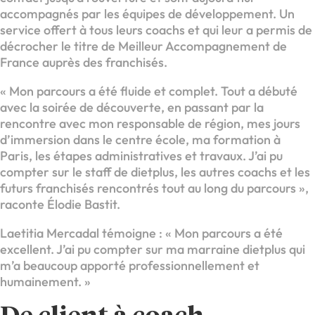
accompagnés par les équipes de développement. Un
service offert à tous leurs coachs et qui leur a permis de
décrocher le titre de Meilleur Accompagnement de
France auprès des franchisés.
« Mon parcours a été fluide et complet. Tout a débuté
avec la soirée de découverte, en passant par la
rencontre avec mon responsable de région, mes jours
d’immersion dans le centre école, ma formation à
Paris, les étapes administratives et travaux. J’ai pu
compter sur le staff de dietplus, les autres coachs et les
futurs franchisés rencontrés tout au long du parcours »,
raconte Élodie Bastit.
Laetitia Mercadal témoigne : « Mon parcours a été
excellent. J’ai pu compter sur ma marraine dietplus qui
m’a beaucoup apporté professionnellement et
humainement. »