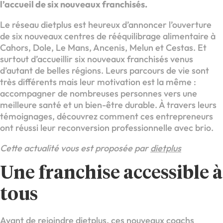
l’accueil de six nouveaux franchisés.
Le réseau dietplus est heureux d’annoncer l’ouverture
de six nouveaux centres de rééquilibrage alimentaire à
Cahors, Dole, Le Mans, Ancenis, Melun et Cestas. Et
surtout d’accueillir six nouveaux franchisés venus
d’autant de belles régions. Leurs parcours de vie sont
très différents mais leur motivation est la même :
accompagner de nombreuses personnes vers une
meilleure santé et un bien-être durable. À travers leurs
témoignages, découvrez comment ces entrepreneurs
ont réussi leur reconversion professionnelle avec brio.
Cette actualité vous est proposée par
dietplus
Une franchise accessible à
tous
Avant de rejoindre dietplus, ces nouveaux coachs