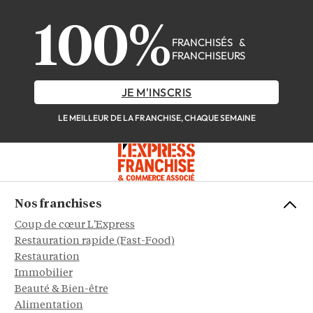
100%
FRANCHISÉS &
FRANCHISEURS
JE M'INSCRIS
LE MEILLEUR DE LA FRANCHISE, CHAQUE SEMAINE
Nos franchises
Coup de cœur L'Express
Restauration rapide (Fast-Food)
Restauration
Immobilier
Beauté & Bien-être
Alimentation