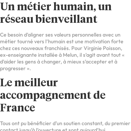
Un métier humain, un
réseau bienveillant
Ce besoin d’aligner ses valeurs personnelles avec un
métier tourné vers l’humain est une motivation forte
chez ces nouveaux franchisés. Pour Virginie Poisson,
ex-enseignante installée à Melun, il s’agit avant tout «
d’aider les gens à changer, à mieux s’accepter et à
progresser ».
Le meilleur
accompagnement de
France
Tous ont pu bénéficier d’un soutien constant, du premier
contact jusqu’à l’ouverture et sont aujourd’hui