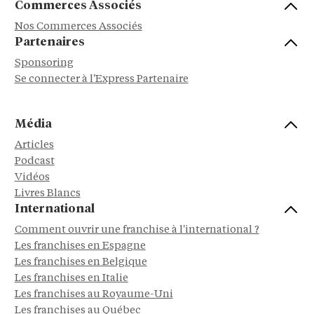
Commerces Associés
Nos Commerces Associés
Partenaires
Sponsoring
Se connecter à l'Express Partenaire
Média
Articles
Podcast
Vidéos
Livres Blancs
International
Comment ouvrir une franchise à l'international ?
Les franchises en Espagne
Les franchises en Belgique
Les franchises en Italie
Les franchises au Royaume-Uni
Les franchises au Québec