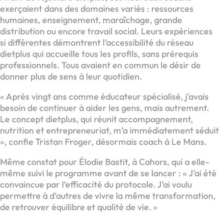
exerçaient dans des domaines variés : ressources
humaines, enseignement, maraîchage, grande
distribution ou encore travail social. Leurs expériences
si différentes démontrent l’accessibilité du réseau
dietplus qui accueille tous les profils, sans prérequis
professionnels. Tous avaient en commun le désir de
donner plus de sens à leur quotidien.
« Après vingt ans comme éducateur spécialisé, j’avais
besoin de continuer à aider les gens, mais autrement.
Le concept dietplus, qui réunit accompagnement,
nutrition et entrepreneuriat, m’a immédiatement séduit
», confie Tristan Froger, désormais coach à Le Mans.
Même constat pour Élodie Bastit, à Cahors, qui a elle-
même suivi le programme avant de se lancer : « J’ai été
convaincue par l’efficacité du protocole. J’ai voulu
permettre à d’autres de vivre la même transformation,
de retrouver équilibre et qualité de vie. »