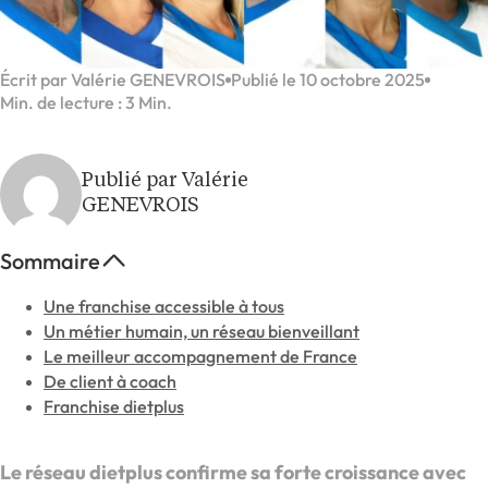
Écrit par Valérie GENEVROIS
Publié le 10 octobre 2025
Min. de lecture : 3 Min.
Publié par Valérie
GENEVROIS
Sommaire
Une franchise accessible à tous
Un métier humain, un réseau bienveillant
Le meilleur accompagnement de France
De client à coach
Franchise dietplus
Le réseau dietplus confirme sa forte croissance avec