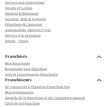
Service aux entreprises
Sports et Loisirs
Habitat & Bâtiment
Sociétal, RSE & écologie
Hôtellerie & Camping
Automobile, Moto et Cycle
Service à la personne
Dépôt - Vente
Franchisés
Nos franchises
Reprendre une franchise
Avis et témoignages franchisés
Franchiseurs
Se connecter à l'Express Franchise Pro
Nos événements
Awards de la franchise et du commerce associé
Club de la Franchise