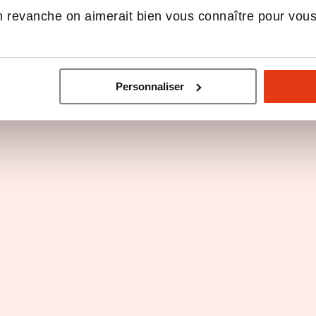
 revanche on aimerait bien vous connaître pour vou
Personnaliser