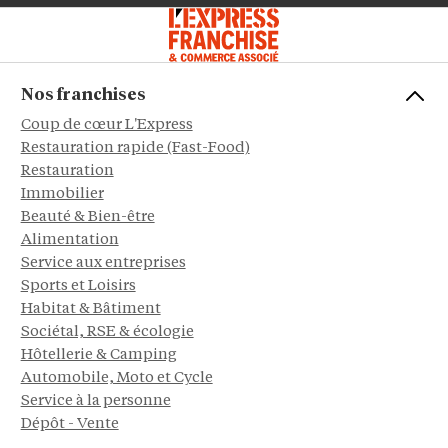
Nos franchises
Coup de cœur L'Express
Restauration rapide (Fast-Food)
Restauration
Immobilier
Beauté & Bien-être
Alimentation
Service aux entreprises
Sports et Loisirs
Habitat & Bâtiment
Sociétal, RSE & écologie
Hôtellerie & Camping
Automobile, Moto et Cycle
Service à la personne
Dépôt - Vente