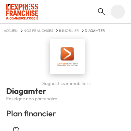
ACCUEIL
NOS FRANCHISES
IMMOBILIER
DIAGAMTER
Diagnostics immobiliers
Diagamter
Enseigne non partenaire
Plan financier