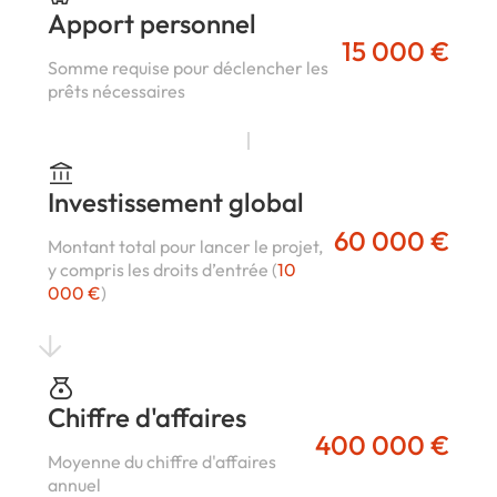
Apport personnel
15 000 €
Somme requise pour déclencher les
prêts nécessaires
Investissement global
60 000 €
Montant total pour lancer le projet,
y compris les droits d’entrée (
10
000 €
)
Chiffre d'affaires
400 000 €
Moyenne du chiffre d'affaires
annuel