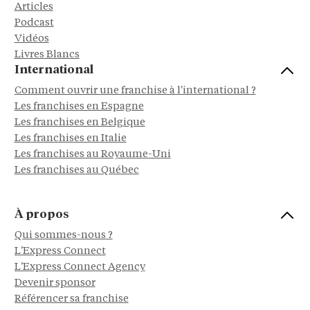
Articles
Podcast
Vidéos
Livres Blancs
International
Comment ouvrir une franchise à l'international ?
Les franchises en Espagne
Les franchises en Belgique
Les franchises en Italie
Les franchises au Royaume-Uni
Les franchises au Québec
À propos
Qui sommes-nous ?
L'Express Connect
L'Express Connect Agency
Devenir sponsor
Référencer sa franchise