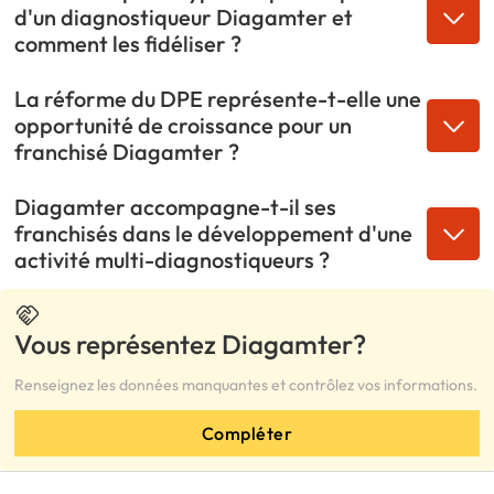
d'un diagnostiqueur Diagamter et
comment les fidéliser ?
La réforme du DPE représente-t-elle une
opportunité de croissance pour un
franchisé Diagamter ?
Diagamter accompagne-t-il ses
franchisés dans le développement d'une
activité multi-diagnostiqueurs ?
Vous représentez Diagamter?
Renseignez les données manquantes et contrôlez vos informations.
Compléter