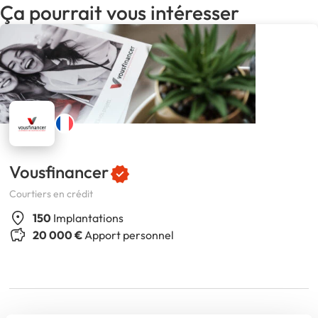
Ça pourrait vous intéresser
Vousfinancer
Courtiers en crédit
150
Implantations
20 000 €
Apport personnel