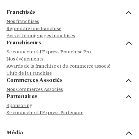
Franchisés
Nos franchises
Reprendre une franchise
Avis et témoignages franchisés
Franchiseurs
Se connecter à l'Express Franchise Pro
Nos événements
Awards de la franchise et du commerce associé
Club de la Franchise
Commerces Associés
Nos Commerces Associés
Partenaires
Sponsoring
Se connecter à l'Express Partenaire
Média