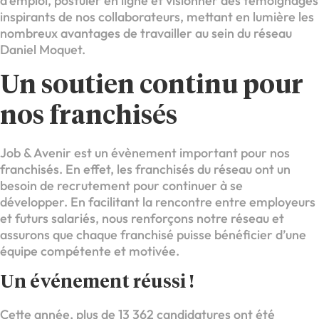
d’emploi, postuler en ligne et visionner des témoignages
inspirants de nos collaborateurs, mettant en lumière les
nombreux avantages de travailler au sein du réseau
Daniel Moquet.
Un soutien continu pour
nos franchisés
Job & Avenir est un évènement important pour nos
franchisés. En effet, les franchisés du réseau ont un
besoin de recrutement pour continuer à se
développer. En facilitant la rencontre entre employeurs
et futurs salariés, nous renforçons notre réseau et
assurons que chaque franchisé puisse bénéficier d’une
équipe compétente et motivée.
Un événement réussi !
Cette année, plus de 13 362 candidatures ont été