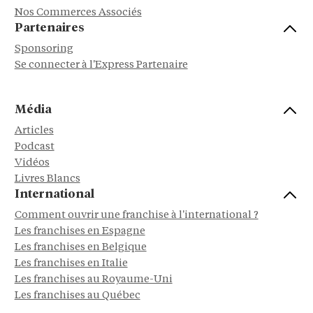
Nos Commerces Associés
Partenaires
Sponsoring
Se connecter à l'Express Partenaire
Média
Articles
Podcast
Vidéos
Livres Blancs
International
Comment ouvrir une franchise à l'international ?
Les franchises en Espagne
Les franchises en Belgique
Les franchises en Italie
Les franchises au Royaume-Uni
Les franchises au Québec