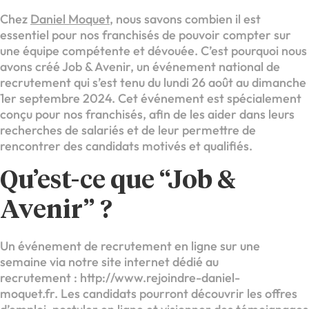
Chez
Daniel Moquet
, nous savons combien il est
essentiel pour nos franchisés de pouvoir compter sur
une équipe compétente et dévouée. C’est pourquoi nous
avons créé Job & Avenir, un événement national de
recrutement qui s’est tenu du lundi 26 août au dimanche
1er septembre 2024. Cet événement est spécialement
conçu pour nos franchisés, afin de les aider dans leurs
recherches de salariés et de leur permettre de
rencontrer des candidats motivés et qualifiés.
Qu’est-ce que “Job &
Avenir” ?
Un événement de recrutement en ligne sur une
semaine via notre site internet dédié au
recrutement : http://www.rejoindre-daniel-
moquet.fr. Les candidats pourront découvrir les offres