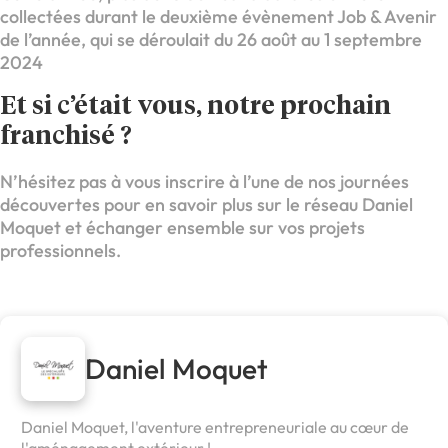
collectées durant le deuxième évènement Job & Avenir
de l’année, qui se déroulait du 26 août au 1 septembre
2024
Et si c’était vous, notre prochain
franchisé ?
N’hésitez pas à vous inscrire à l’une de nos journées
découvertes pour en savoir plus sur le réseau Daniel
Moquet et échanger ensemble sur vos projets
professionnels.
Daniel Moquet
Daniel Moquet, l'aventure entrepreneuriale au cœur de