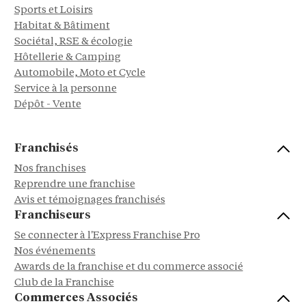
Sports et Loisirs
Habitat & Bâtiment
Sociétal, RSE & écologie
Hôtellerie & Camping
Automobile, Moto et Cycle
Service à la personne
Dépôt - Vente
Franchisés
Nos franchises
Reprendre une franchise
Avis et témoignages franchisés
Franchiseurs
Se connecter à l'Express Franchise Pro
Nos événements
Awards de la franchise et du commerce associé
Club de la Franchise
Commerces Associés