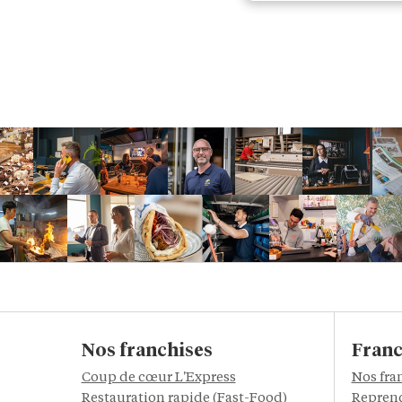
Nos franchises
Franc
Coup de cœur L'Express
Nos fra
Restauration rapide (Fast-Food)
Reprend