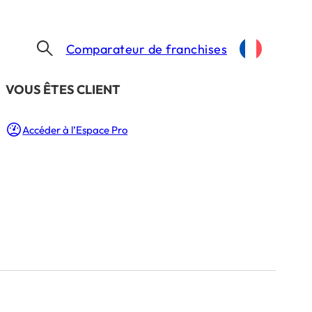
Comparateur de franchises
​VOUS ÊTES CLIENT
Accéder à l’Espace Pro
le
ord