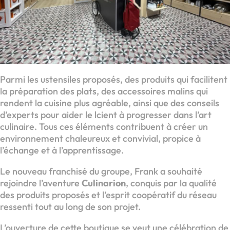
Parmi les ustensiles proposés, des produits qui facilitent
la préparation des plats, des accessoires malins qui
rendent la cuisine plus agréable, ainsi que des conseils
d’experts pour aider le lcient à progresser dans l’art
culinaire. Tous ces éléments contribuent à créer un
environnement chaleureux et convivial, propice à
l’échange et à l’apprentissage.
Le nouveau franchisé du groupe, Frank a souhaité
rejoindre l’aventure
Culinarion
, conquis par la qualité
des produits proposés et l’esprit coopératif du réseau
ressenti tout au long de son projet.
L’ouverture de cette boutique se veut une célébration de