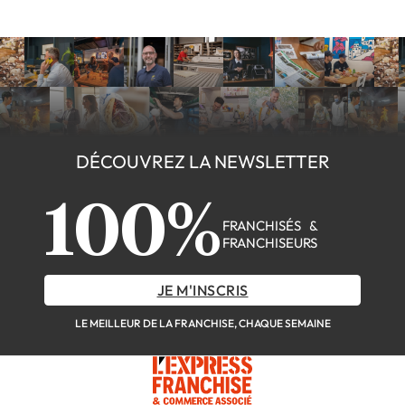
DÉCOUVREZ LA NEWSLETTER
100%
FRANCHISÉS &
FRANCHISEURS
JE M'INSCRIS
LE MEILLEUR DE LA FRANCHISE, CHAQUE SEMAINE