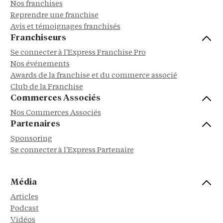
Nos franchises
Reprendre une franchise
Avis et témoignages franchisés
Franchiseurs
Se connecter à l'Express Franchise Pro
Nos événements
Awards de la franchise et du commerce associé
Club de la Franchise
Commerces Associés
Nos Commerces Associés
Partenaires
Sponsoring
Se connecter à l'Express Partenaire
Média
Articles
Podcast
Vidéos