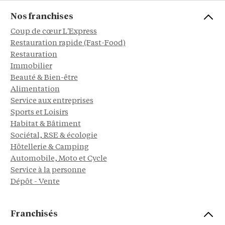
Nos franchises
Coup de cœur L'Express
Restauration rapide (Fast-Food)
Restauration
Immobilier
Beauté & Bien-être
Alimentation
Service aux entreprises
Sports et Loisirs
Habitat & Bâtiment
Sociétal, RSE & écologie
Hôtellerie & Camping
Automobile, Moto et Cycle
Service à la personne
Dépôt - Vente
Franchisés