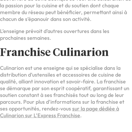
la passion pour la cuisine et du soutien dont chaque
membre du réseau peut bénéficier, permettant ainsi à
chacun de s’épanouir dans son activité.
L’enseigne prévoit d’autres ouvertures dans les
prochaines semaines.
Franchise Culinarion
Culinarion est une enseigne qui se spécialise dans la
distribution d’ustensiles et accessoires de cuisine de
qualité, alliant innovation et savoir-faire. La franchise
se démarque par son esprit coopératif, garantissant un
soutien constant à ses franchisés tout au long de leur
parcours. Pour plus d’informations sur la franchise et
ses opportunités, rendez-vous
sur la page dédiée à
Culinarion sur L’Express Franchise
.