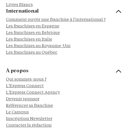
Livres Blancs
International
Comment ouvrir une franchise à l'international ?
Les franchises en Espagne
Les franchises en Belgique
Les franchises en Italie
Les franchises au Royaume-Uni
Les franchises au Québec
À propos
Qui sommes-nous ?
L'Express Connect
L'Express Connect Agency
Devenir sponsor
Référencer sa franchise
Le Campus
Inscription Newsletter
Contacter la rédaction