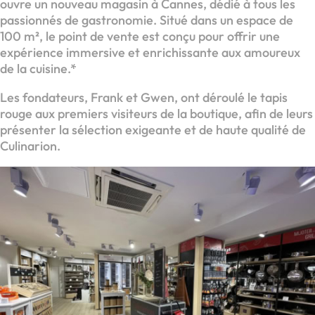
ouvre un nouveau magasin à Cannes, dédié à tous les
passionnés de gastronomie. Situé dans un espace de
100 m², le point de vente est conçu pour offrir une
expérience immersive et enrichissante aux amoureux
de la cuisine.*
Les fondateurs, Frank et Gwen, ont déroulé le tapis
rouge aux premiers visiteurs de la boutique, afin de leurs
présenter la sélection exigeante et de haute qualité de
Culinarion.