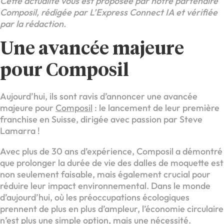
Cette actualité vous est proposée par notre partenaire
Composil, rédigée par L’Express Connect IA et vérifiée
par la rédaction.
Une avancée majeure
pour Composil
Aujourd’hui, ils sont ravis d’annoncer une avancée
majeure pour
Composil
: le lancement de leur première
franchise en Suisse, dirigée avec passion par Steve
Lamarra !
Avec plus de 30 ans d’expérience, Composil a démontré
que prolonger la durée de vie des dalles de moquette est
non seulement faisable, mais également crucial pour
réduire leur impact environnemental. Dans le monde
d’aujourd’hui, où les préoccupations écologiques
prennent de plus en plus d’ampleur, l’économie circulaire
n’est plus une simple option, mais une nécessité.