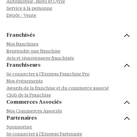
Automobile, Moto et Cycle
Service à la personne
Dépôt - Vente
Franchisés
Nos franchises
Reprendre une franchise
Avis et témoignages franchisés
Franchiseurs
Se connecter à l'Express Franchise Pro
Nos événements
Awards de la franchise et du commerce associé
Club de la Franchise
Commerces Associés
Nos Commerces Associés
Partenaires
Sponsoring
Se connecter à l'Express Partenaire