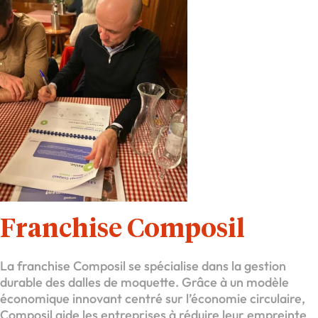
Franchise Composil
La franchise Composil se spécialise dans la gestion
durable des dalles de moquette. Grâce à un modèle
économique innovant centré sur l’économie circulaire,
Composil aide les entreprises à réduire leur empreinte