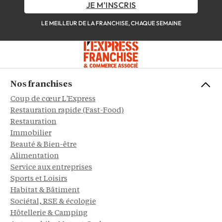
JE M'INSCRIS
LE MEILLEUR DE LA FRANCHISE, CHAQUE SEMAINE
Nos franchises
Coup de cœur L'Express
Restauration rapide (Fast-Food)
Restauration
Immobilier
Beauté & Bien-être
Alimentation
Service aux entreprises
Sports et Loisirs
Habitat & Bâtiment
Sociétal, RSE & écologie
Hôtellerie & Camping