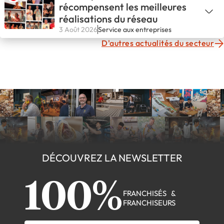
récompensent les meilleures
réalisations du réseau
3 Août 2026
Service aux entreprises
D'autres actualités du secteur
DÉCOUVREZ LA NEWSLETTER
100%
FRANCHISÉS &
FRANCHISEURS