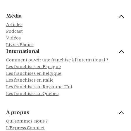
Média
Articles
Podcast
Vidéos
Livres Blancs
International
Comment ouvrir une franchise à l'international ?
Les franchises en Espagne
Les franchises en Belgique
Les franchises en Italie
Les franchises au Royaume-Uni
Les franchises au Québec
À propos
Qui sommes-nous ?
L'Express Connect