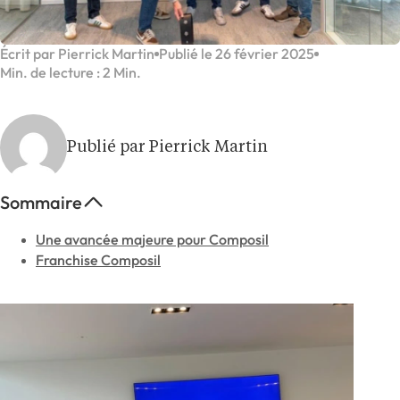
Écrit par Pierrick Martin
Publié le 26 février 2025
Min. de lecture : 2 Min.
Publié par Pierrick Martin
Sommaire
Une avancée majeure pour Composil
Franchise Composil