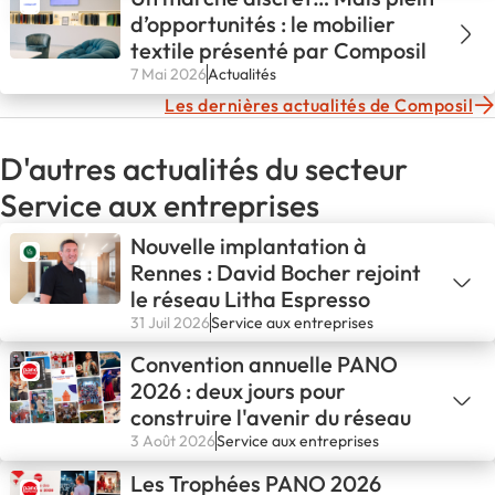
d’opportunités : le mobilier
textile présenté par Composil
7 Mai 2026
Actualités
Les dernières actualités de Composil
D'autres actualités du secteur
Service aux entreprises
Nouvelle implantation à
Rennes : David Bocher rejoint
le réseau Litha Espresso
31 Juil 2026
Service aux entreprises
Convention annuelle PANO
2026 : deux jours pour
construire l'avenir du réseau
3 Août 2026
Service aux entreprises
Les Trophées PANO 2026