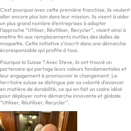
C’est pourquoi avec cette première franchise, ils veulent
aller encore plus loin dans leur mission. Ils visent à aider
un plus grand nombre d’entreprises à adopter
l’approche “Utiliser, Réutiliser, Recycler”, visant ainsi à
mettre fin aux remplacements inutiles des dalles de
moquette. Cette initiative s’inscrit dans une démarche
écoresponsable qui profite à tous.
Pourquoi la Suisse ? Avec Steve, ils ont trouvé un
partenaire qui partage leurs valeurs fondamentales et
leur engagement à promouvoir le changement. Le
territoire suisse se distingue par sa volonté d’avancer
en matière de durabilité, ce qui en fait un cadre idéal
pour déployer notre démarche innovante et globale
“Utiliser, Réutiliser, Recycler”.