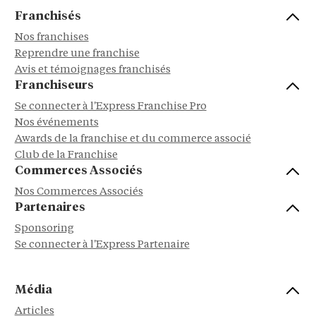
Franchisés
Nos franchises
Reprendre une franchise
Avis et témoignages franchisés
Franchiseurs
Se connecter à l'Express Franchise Pro
Nos événements
Awards de la franchise et du commerce associé
Club de la Franchise
Commerces Associés
Nos Commerces Associés
Partenaires
Sponsoring
Se connecter à l'Express Partenaire
Média
Articles