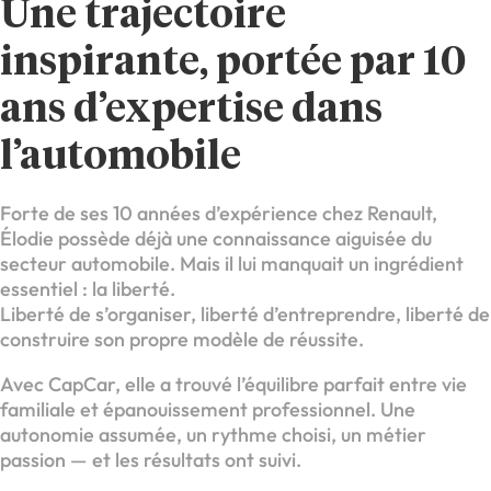
Une trajectoire
inspirante, portée par 10
ans d’expertise dans
l’automobile
Forte de ses 10 années d’expérience chez Renault,
Élodie possède déjà une connaissance aiguisée du
secteur automobile. Mais il lui manquait un ingrédient
essentiel : la liberté.
Liberté de s’organiser, liberté d’entreprendre, liberté de
construire son propre modèle de réussite.
Avec CapCar, elle a trouvé l’équilibre parfait entre vie
familiale et épanouissement professionnel. Une
autonomie assumée, un rythme choisi, un métier
passion — et les résultats ont suivi.