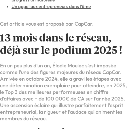
Un appel aux entrepreneurs dans l’âme
Cet article vous est proposé par
CapCar
.
13 mois dans le réseau,
déjà sur le podium 2025 !
En un peu plus d’un an, Élodie Moulec s’est imposée
comme l’une des figures majeures du réseau CapCar.
Arrivée en octobre 2024, elle a gravi les étapes avec
une détermination exemplaire pour atteindre, en 2025,
le Top 3 des meilleures performeuses en chiffre
d’affaires avec + de 100 000€ de CA sur l’année 2025.
Une ascension éclaire qui illustre parfaitement l’esprit
entrepreneurial, la rigueur et l’audace qui animent les
membres du réseau.