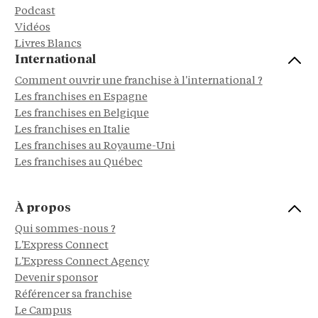
Podcast
Vidéos
Livres Blancs
International
Comment ouvrir une franchise à l'international ?
Les franchises en Espagne
Les franchises en Belgique
Les franchises en Italie
Les franchises au Royaume-Uni
Les franchises au Québec
À propos
Qui sommes-nous ?
L'Express Connect
L'Express Connect Agency
Devenir sponsor
Référencer sa franchise
Le Campus