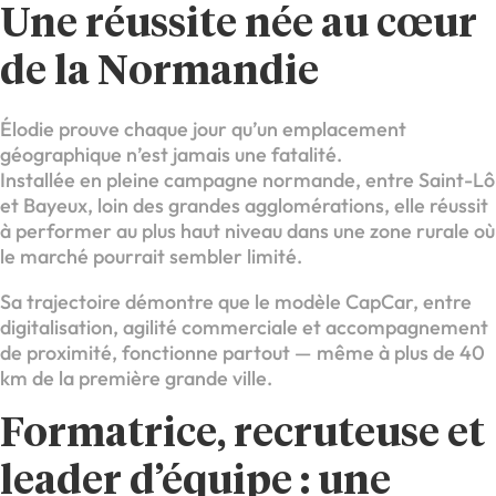
Une réussite née au cœur
de la Normandie
Élodie prouve chaque jour qu’un emplacement
géographique n’est jamais une fatalité.
Installée en pleine campagne normande, entre Saint-Lô
et Bayeux, loin des grandes agglomérations, elle réussit
à performer au plus haut niveau dans une zone rurale où
le marché pourrait sembler limité.
Sa trajectoire démontre que le modèle CapCar, entre
digitalisation, agilité commerciale et accompagnement
de proximité, fonctionne partout — même à plus de 40
km de la première grande ville.
Formatrice, recruteuse et
leader d’équipe : une