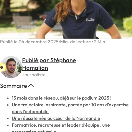
Publié le 04 décembre 2025
Min. de lecture : 2 Min.
Publié par Stéphane
Hamalian
Journaliste
Sommaire
13 mois dans le réseau, déjà sur le podium 2025 !
Une trajectoire inspirante, portée par 10 ans d’expertise
dans l’automobile
Une réussite née au cœur de la Normandie
Formatrice, recruteuse et leader d’équipe : une
progression naturelle