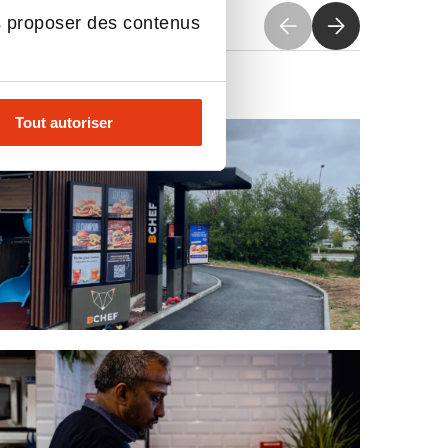
s proposer des contenus
Tout autoriser