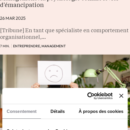
d’émancipation
26 MAR 2025
[Tribune] En tant que spécialiste en comportement
organisationnel,…
7 MIN.
ENTREPRENDRE, MANAGEMENT
Consentement
Détails
À propos des cookies