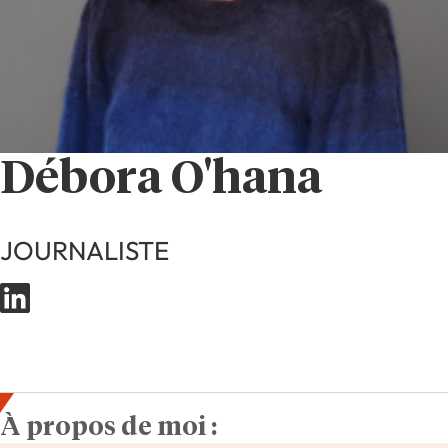
Débora O'hana
JOURNALISTE
À propos de moi :