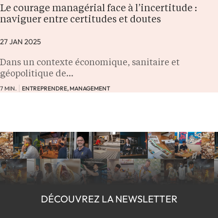
Le courage managérial face à l’incertitude :
naviguer entre certitudes et doutes
27 JAN 2025
Dans un contexte économique, sanitaire et
géopolitique de…
7 MIN.
ENTREPRENDRE, MANAGEMENT
DÉCOUVREZ LA NEWSLETTER