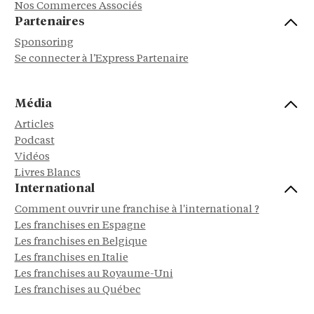
Nos Commerces Associés
Partenaires
Sponsoring
Se connecter à l'Express Partenaire
Média
Articles
Podcast
Vidéos
Livres Blancs
International
Comment ouvrir une franchise à l'international ?
Les franchises en Espagne
Les franchises en Belgique
Les franchises en Italie
Les franchises au Royaume-Uni
Les franchises au Québec