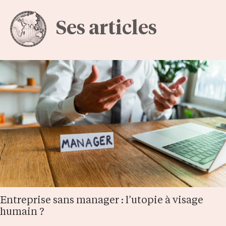
Ses articles
Entreprise sans manager : l’utopie à visage
humain ?