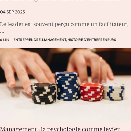
04 SEP 2025
Le leader est souvent perçu comme un facilitateur,
…
6 MIN.
ENTREPRENDRE, MANAGEMENT, HISTOIRE D'ENTREPRENEURS
Management : la psychologie comme levier