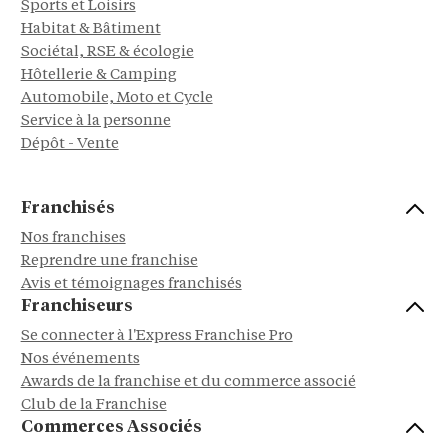
Sports et Loisirs
Habitat & Bâtiment
Sociétal, RSE & écologie
Hôtellerie & Camping
Automobile, Moto et Cycle
Service à la personne
Dépôt - Vente
Franchisés
Nos franchises
Reprendre une franchise
Avis et témoignages franchisés
Franchiseurs
Se connecter à l'Express Franchise Pro
Nos événements
Awards de la franchise et du commerce associé
Club de la Franchise
Commerces Associés