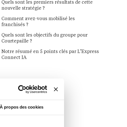
Quels sont les premiers résultats de cette
nouvelle stratégie ?
Comment avez-vous mobilisé les
franchisés ?
Quels sont les objectifs du groupe pour
Courtepaille ?
Notre résumé en 5 points clés par L’Express
Connect IA
À propos des cookies