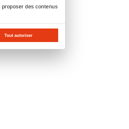
s proposer des contenus
Tout autoriser