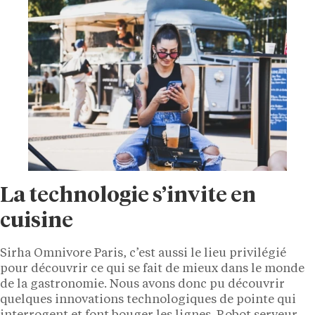
La technologie s’invite en
cuisine
Sirha Omnivore Paris, c’est aussi le lieu privilégié
pour découvrir ce qui se fait de mieux dans le monde
de la gastronomie. Nous avons donc pu découvrir
quelques innovations technologiques de pointe qui