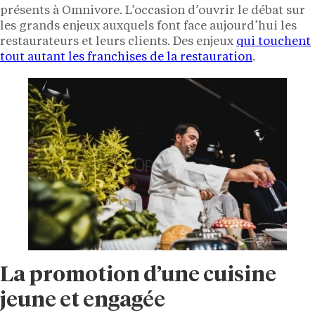
présents à Omnivore. L’occasion d’ouvrir le débat sur
les grands enjeux auxquels font face aujourd’hui les
restaurateurs et leurs clients. Des enjeux
qui touchent
tout autant les franchises de la restauration
.
La promotion d’une cuisine
jeune et engagée