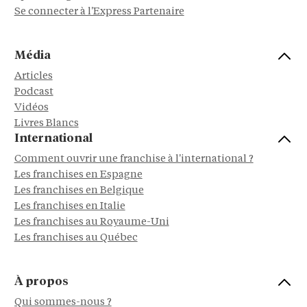
Se connecter à l'Express Partenaire
Média
Articles
Podcast
Vidéos
Livres Blancs
International
Comment ouvrir une franchise à l'international ?
Les franchises en Espagne
Les franchises en Belgique
Les franchises en Italie
Les franchises au Royaume-Uni
Les franchises au Québec
À propos
Qui sommes-nous ?