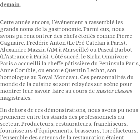
demain.
Cette année encore, l’événement a rassemblé les
grands noms de la gastronomie. Parmi eux, nous
avons pu rencontrer des chefs étoilés comme Pierre
Gagnaire, Frédéric Anton (Le Pré Catelan à Paris),
Alexandre Mazzia (AM à Marseille) ou Pascal Barbot
(L’Astrance à Paris). Côté sucré, le Sirha Omnivore
Paris a accueilli la cheffe pâtissière du Peninsula Paris,
Anne Coruble, ou encore Quentin Lechat, son
homologue au Royal Monceau. Ces personnalités du
monde de la cuisine se sont relayées sur scène pour
montrer leur savoir-faire au cours de
master classes
magistrales.
En dehors de ces démonstrations, nous avons pu nous
promener entre les stands des professionnels du
secteur. Producteurs, restaurateurs, franchiseurs,
fournisseurs d’équipements, brasseurs, torréfacteurs,
l’ensemble des acteurs de la restauration étaient