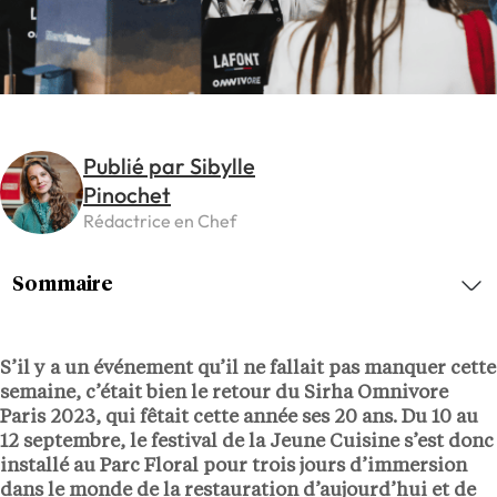
Publié par Sibylle
Pinochet
Rédactrice en Chef
Sommaire
S’il y a un événement qu’il ne fallait pas manquer cette
semaine, c’était bien le retour du Sirha Omnivore
Paris 2023, qui fêtait cette année ses 20 ans. Du 10 au
12 septembre, le festival de la Jeune Cuisine s’est donc
installé au Parc Floral pour trois jours d’immersion
dans le monde de la restauration d’aujourd’hui et de