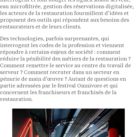
interrogent et font bouger les lignes. Robot serveur,
eau microfiltrée, gestion des réservations digitalisée,
les acteurs de la restauration fourmillent d’idées et
proposent des outils qui répondent aux besoins des
restaurateurs et de leurs clients.
Des technologies, parfois surprenantes, qui
interrogent les codes de la profession et viennent
répondre à certains enjeux de société : comment
réduire la pénibilité des métiers de la restauration ?
Comment remettre le service au centre du travail de
serveur ? Comment recruter dans un secteur en
pénurie de main d’œuvre ? Autant de questions en
partie adressées par le festival Omnivore et qui
concernent les franchiseurs et franchisés de la
restauration.