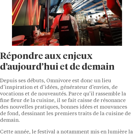
Répondre aux enjeux
d’aujourd’hui et de demain
Depuis ses débuts, Omnivore est donc un lieu
d’inspiration et d’idées, générateur d’envies, de
vocations et de nouveautés. Parce qu’il rassemble la
fine fleur de la cuisine, il se fait caisse de résonance
des nouvelles pratiques, bonnes idées et mouvances
de fond, dessinant les premiers traits de la cuisine de
demain.
Cette année, le festival a notamment mis en lumière la