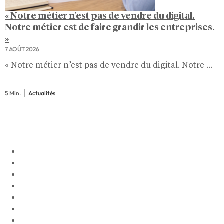
« Notre métier n’est pas de vendre du digital.
Notre métier est de faire grandir les entreprises.
»
7 AOÛT 2026
« Notre métier n’est pas de vendre du digital. Notre ...
5 Min.
Actualités