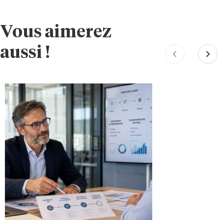
Vous aimerez
aussi !