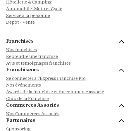
Hôtellerie & Camping
Automobile, Moto et Cycle
Service à la personne
Dépôt - Vente
Franchisés
Nos franchises
Reprendre une franchise
Avis et témoignages franchisés
Franchiseurs
Se connecter à l'Express Franchise Pro
Nos événements
Awards de la franchise et du commerce associé
Club de la Franchise
Commerces Associés
Nos Commerces Associés
Partenaires
Sponsoring