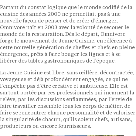
Partant du constat logique que le monde codifié de la
cuisine des années 2000 ne permettait pas à une
nouvelle façon de penser et de créer d’émerger,
Omnivore naît en 2003 avec la volonté de secouer le
monde de la restauration. Dès le départ, Omnivore
forge le mouvement de Jeune Cuisine, en référence à
cette nouvelle génération de cheffes et chefs en pleine
émergence, prêts à faire bouger les lignes et à se
libérer des tables gastronomiques de l’époque.
La Jeune Cuisine est libre, sans œillère, décontractée,
voyageuse et déjà profondément engagée, ce qui ne
l’empêche pas d’être créative et ambitieuse. Elle est
surtout portée par ces professionnels qui incarnent la
relève, par les discussions enflammées, par l’envie de
faire travailler ensemble tous les corps de métier, de
faire se rencontrer chaque personnalité et de valoriser
la singularité de chacun, qu’ils soient chefs, artisans,
producteurs ou encore fournisseurs.