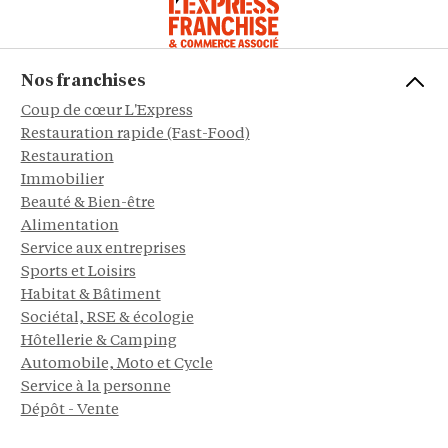
Nos franchises
Coup de cœur L'Express
Restauration rapide (Fast-Food)
Restauration
Immobilier
Beauté & Bien-être
Alimentation
Service aux entreprises
Sports et Loisirs
Habitat & Bâtiment
Sociétal, RSE & écologie
Hôtellerie & Camping
Automobile, Moto et Cycle
Service à la personne
Dépôt - Vente