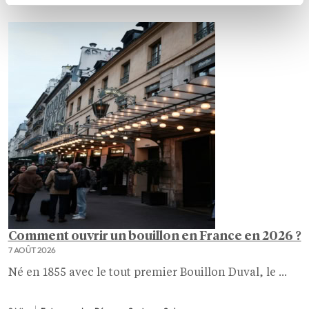
Comment ouvrir un bouillon en France en 2026 ?
7 AOÛT 2026
Né en 1855 avec le tout premier Bouillon Duval, le ...