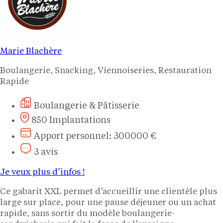
Marie Blachère
Boulangerie, Snacking, Viennoiseries, Restauration
Rapide
Boulangerie & Pâtisserie
850 Implantations
Apport personnel: 300000 €
3 avis
Je veux plus d’infos !
Ce gabarit XXL permet d’accueillir une clientèle plus
large sur place, pour une pause déjeuner ou un achat
rapide, sans sortir du modèle boulangerie-