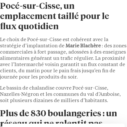
Pocé-sur-Cisse, un
emplacement taillé pour le
flux quotidien
Le choix de Pocé-sur-Cisse est cohérent avec la
stratégie d’implantation de
Marie Blachère
: des zones
commerciales à fort passage, adossées à des enseignes
alimentaires générant un trafic régulier. La proximité
avec l’Intermarché voisin garantit un flux constant de
clients, du matin pour le pain frais jusqu’en fin de
journée pour les produits du soir.
Le bassin de chalandise couvre Pocé-sur-Cisse,
Nazelles-Négron et les communes du val d’Amboise,
soit plusieurs dizaines de milliers d’habitants.
Plus de 830 boulangeries : un
réseau qui ne ralentit pas