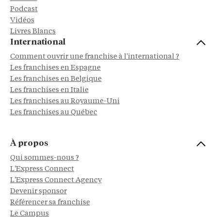
Podcast
Vidéos
Livres Blancs
International
Comment ouvrir une franchise à l'international ?
Les franchises en Espagne
Les franchises en Belgique
Les franchises en Italie
Les franchises au Royaume-Uni
Les franchises au Québec
À propos
Qui sommes-nous ?
L'Express Connect
L'Express Connect Agency
Devenir sponsor
Référencer sa franchise
Le Campus