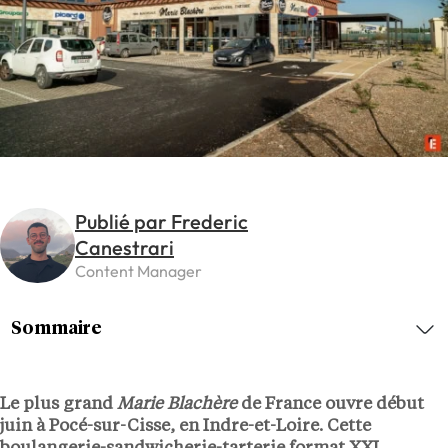
Publié par Frederic
Canestrari
Content Manager
Sommaire
Le plus grand
Marie Blachère
de France ouvre début
juin à
Pocé-sur-Cisse
, en Indre-et-Loire. Cette