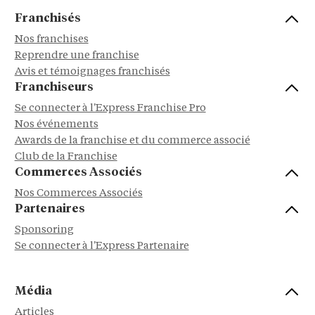
Franchisés
Nos franchises
Reprendre une franchise
Avis et témoignages franchisés
Franchiseurs
Se connecter à l'Express Franchise Pro
Nos événements
Awards de la franchise et du commerce associé
Club de la Franchise
Commerces Associés
Nos Commerces Associés
Partenaires
Sponsoring
Se connecter à l'Express Partenaire
Média
Articles