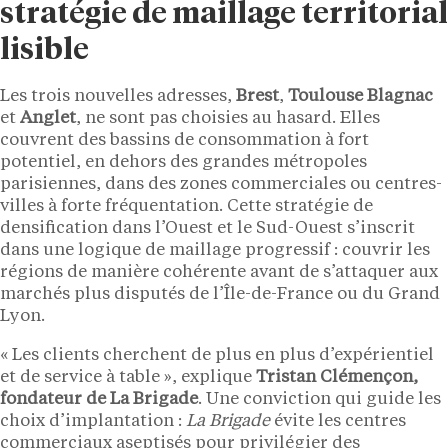
stratégie de maillage territorial
lisible
Les trois nouvelles adresses,
Brest
,
Toulouse Blagnac
et
Anglet
, ne sont pas choisies au hasard. Elles
couvrent des bassins de consommation à fort
potentiel, en dehors des grandes métropoles
parisiennes, dans des zones commerciales ou centres-
villes à forte fréquentation. Cette stratégie de
densification dans l’Ouest et le Sud-Ouest s’inscrit
dans une logique de maillage progressif : couvrir les
régions de manière cohérente avant de s’attaquer aux
marchés plus disputés de l’Île-de-France ou du Grand
Lyon.
« Les clients cherchent de plus en plus d’expérientiel
et de service à table », explique
Tristan Clémençon,
fondateur de La Brigade
. Une conviction qui guide les
choix d’implantation :
La Brigade
évite les centres
commerciaux aseptisés pour privilégier des