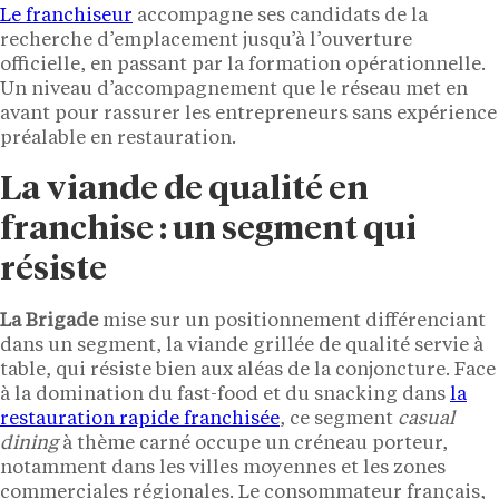
Le franchiseur
accompagne ses candidats de la
recherche d’emplacement jusqu’à l’ouverture
officielle, en passant par la formation opérationnelle.
Un niveau d’accompagnement que le réseau met en
avant pour rassurer les entrepreneurs sans expérience
préalable en restauration.
La viande de qualité en
franchise : un segment qui
résiste
La Brigade
mise sur un positionnement différenciant
dans un segment, la viande grillée de qualité servie à
table, qui résiste bien aux aléas de la conjoncture. Face
à la domination du fast-food et du snacking dans
la
restauration rapide franchisée
, ce segment
casual
dining
à thème carné occupe un créneau porteur,
notamment dans les villes moyennes et les zones
commerciales régionales. Le consommateur français,