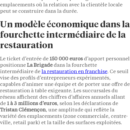
emplacements où la relation avec la clientèle locale
peut se construire dans la durée.
Un modèle économique dans la
fourchette intermédiaire de la
restauration
Le ticket d’entrée de
150 000 euros
d’apport personnel
positionne
La Brigade
dans la fourchette
intermédiaire de
la restauration en franchise
. Ce seuil
vise des profils d’entrepreneurs expérimentés,
capables d’animer une équipe et de porter une offre de
restauration à table exigeante. Les succursales du
réseau affichent des chiffres d’affaires annuels allant
de
1 à 3 millions d’euros
, selon les déclarations de
Tristan Clémençon
, une amplitude qui reflète la
variété des emplacements (zone commerciale, centre-
ville, retail park) et la taille des surfaces exploitées.