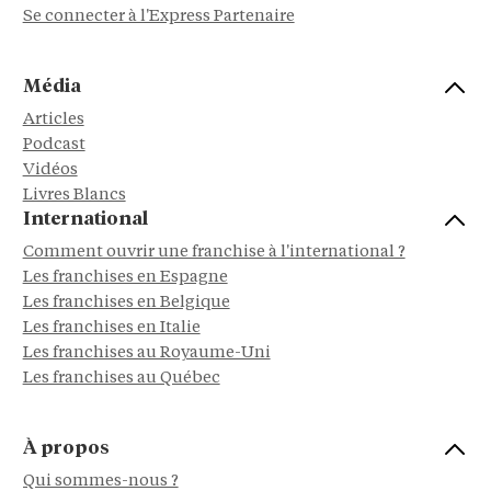
Se connecter à l'Express Partenaire
Média
Articles
Podcast
Vidéos
Livres Blancs
International
Comment ouvrir une franchise à l'international ?
Les franchises en Espagne
Les franchises en Belgique
Les franchises en Italie
Les franchises au Royaume-Uni
Les franchises au Québec
À propos
Qui sommes-nous ?