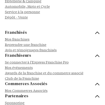
Hôtellerie & Camping
Automobile, Moto et Cycle
Service à la personne
Dépôt - Vente
Franchisés
Nos franchises
Reprendre une franchise
Avis et témoignages franchisés
Franchiseurs
Se connecter à l'Express Franchise Pro
Nos événements
Awards de la franchise et du commerce associé
Club de la Franchise
Commerces Associés
Nos Commerces Associés
Partenaires
Sponsoring