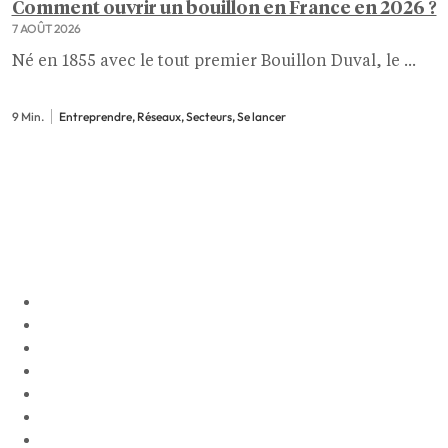
Comment ouvrir un bouillon en France en 2026 ?
7 AOÛT 2026
Né en 1855 avec le tout premier Bouillon Duval, le ...
9 Min.
Entreprendre, Réseaux, Secteurs, Se lancer