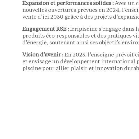
Expansion et performances solides :
Avec un ch
nouvelles ouvertures prévues en 2024, l’ensei
vente d’ici 2030 grâce à des projets d’expansi
Engagement RSE :
Irripiscine s’engage dans l
produits éco-responsables et des pratiques vi
d’énergie, soutenant ainsi ses objectifs envi
Vision d’avenir :
En 2025, l’enseigne prévoit c
et envisage un développement international pr
piscine pour allier plaisir et innovation durab