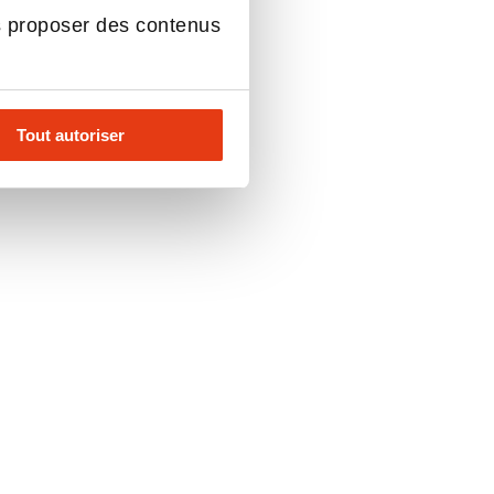
s proposer des contenus
Tout autoriser