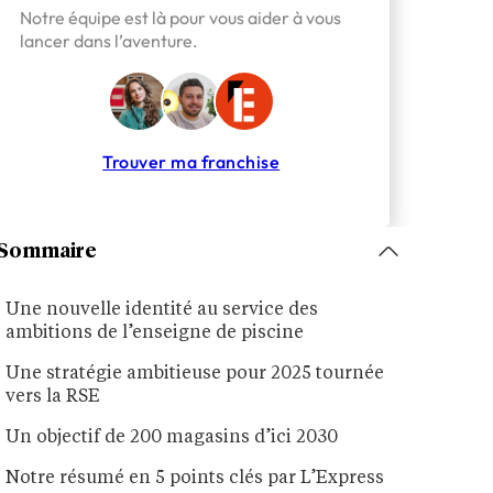
Notre équipe est là pour vous aider à vous
lancer dans l’aventure.
Trouver ma franchise
Sommaire
Une nouvelle identité au service des
ambitions de l’enseigne de piscine
Une stratégie ambitieuse pour 2025 tournée
vers la RSE
Un objectif de 200 magasins d’ici 2030
Notre résumé en 5 points clés par L’Express