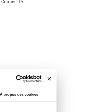
Connect IA
À propos des cookies