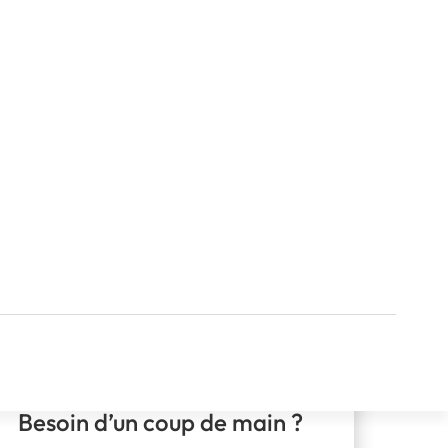
Besoin d’un coup de main ?