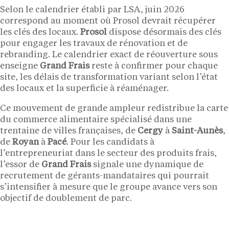
Selon le calendrier établi par LSA, juin 2026
correspond au moment où Prosol devrait récupérer
les clés des locaux.
Prosol
dispose désormais des clés
pour engager les travaux de rénovation et de
rebranding. Le calendrier exact de réouverture sous
enseigne
Grand Frais
reste à confirmer pour chaque
site, les délais de transformation variant selon l’état
des locaux et la superficie à réaménager.
Ce mouvement de grande ampleur redistribue la carte
du commerce alimentaire spécialisé dans une
trentaine de villes françaises, de
Cergy
à
Saint-Aunès
,
de
Royan
à
Pacé
. Pour les candidats à
l’entrepreneuriat dans le secteur des produits frais,
l’essor de
Grand Frais
signale une dynamique de
recrutement de gérants-mandataires qui pourrait
s’intensifier à mesure que le groupe avance vers son
objectif de doublement de parc.