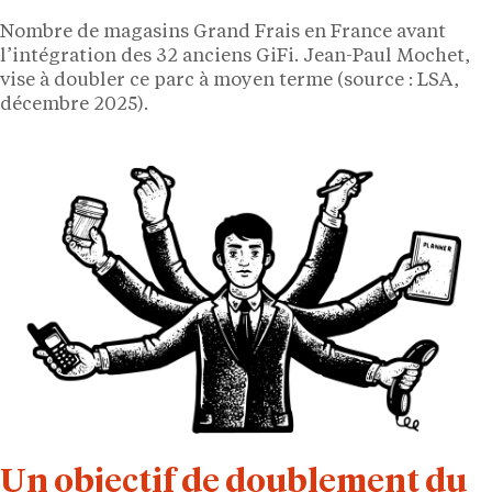
Nombre de magasins Grand Frais en France avant
l’intégration des 32 anciens GiFi. Jean-Paul Mochet,
vise à doubler ce parc à moyen terme (source : LSA,
décembre 2025).
Un objectif de doublement du