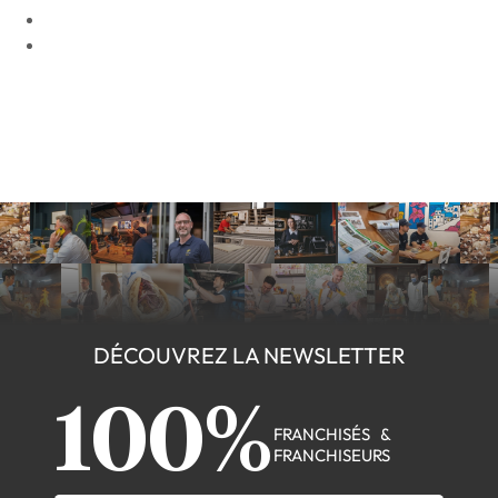
DÉCOUVREZ LA NEWSLETTER
100%
FRANCHISÉS &
FRANCHISEURS