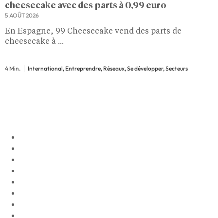
cheesecake avec des parts à 0,99 euro
5 AOÛT 2026
En Espagne, 99 Cheesecake vend des parts de
cheesecake à ...
4 Min.
International, Entreprendre, Réseaux, Se développer, Secteurs