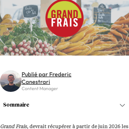
Publié par Frederic
Canestrari
Content Manager
Sommaire
Grand Frais
, devrait récupérer à partir de juin 2026 les