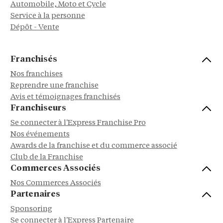
Automobile, Moto et Cycle
Service à la personne
Dépôt - Vente
Franchisés
Nos franchises
Reprendre une franchise
Avis et témoignages franchisés
Franchiseurs
Se connecter à l'Express Franchise Pro
Nos événements
Awards de la franchise et du commerce associé
Club de la Franchise
Commerces Associés
Nos Commerces Associés
Partenaires
Sponsoring
Se connecter à l'Express Partenaire