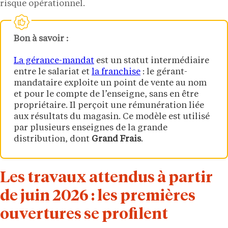
risque opérationnel.
Bon à savoir :
La gérance-mandat
est un statut intermédiaire
entre le salariat et
la franchise
: le gérant-
mandataire exploite un point de vente au nom
et pour le compte de l’enseigne, sans en être
propriétaire. Il perçoit une rémunération liée
aux résultats du magasin. Ce modèle est utilisé
par plusieurs enseignes de la grande
distribution, dont
Grand Frais
.
Les travaux attendus à partir
de juin 2026 : les premières
ouvertures se profilent