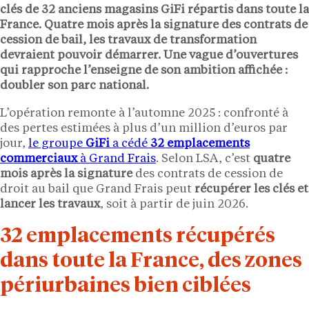
clés de
32 anciens magasins GiFi
répartis dans toute la
France. Quatre mois après la signature des contrats de
cession de bail, les travaux de transformation
devraient pouvoir démarrer. Une vague d’ouvertures
qui rapproche l’enseigne de son ambition affichée :
doubler son parc national.
L’opération remonte à l’automne 2025 : confronté à
des pertes estimées à plus d’un million d’euros par
jour,
le groupe
GiFi
a cédé
32 emplacements
commerciaux
à Grand Frais
. Selon LSA, c’est
quatre
mois après la signature
des contrats de cession de
droit au bail que Grand Frais peut
récupérer les clés et
lancer les travaux
, soit à partir de juin 2026.
32 emplacements récupérés
dans toute la France, des zones
périurbaines bien ciblées