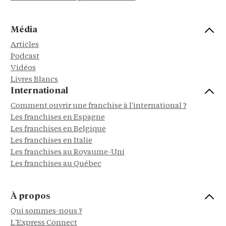
Média
Articles
Podcast
Vidéos
Livres Blancs
International
Comment ouvrir une franchise à l'international ?
Les franchises en Espagne
Les franchises en Belgique
Les franchises en Italie
Les franchises au Royaume-Uni
Les franchises au Québec
À propos
Qui sommes-nous ?
L'Express Connect