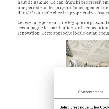
haut de gamme. Ce cap, franchi progressivemen
une période où les projets d’aménagement de j
d’intérêt durable chez les propriétaires frança
Le réseau repose sur une logique de proximité 
accompagne les particuliers de la conception 
rénovation. Cette approche locale est au coeu
Consentement
Salut, c'est nous ... les Coo