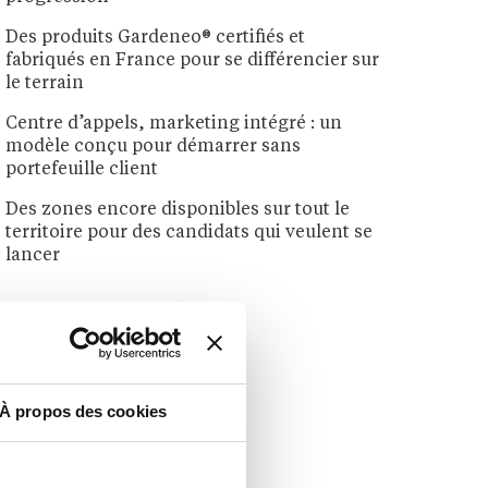
Des produits Gardeneo® certifiés et
fabriqués en France pour se différencier sur
le terrain
Centre d’appels, marketing intégré : un
modèle conçu pour démarrer sans
portefeuille client
Des zones encore disponibles sur tout le
territoire pour des candidats qui veulent se
lancer
À propos des cookies