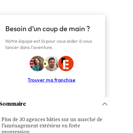
Besoin d’un coup de main ?
Notre équipe est là pour vous aider à vous
lancer dans l’aventure.
Trouver ma franchise
Sommaire
Plus de 30 agences bâties sur un marché de
l’aménagement extérieur en forte
progression