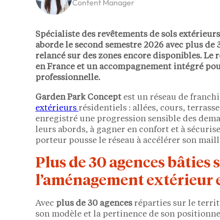
Content Manager
Spécialiste des revêtements de sols extérieurs
aborde le second semestre
2026
avec
plus de 
relancé sur des zones encore disponibles. Le 
en France
et un accompagnement intégré pour
professionnelle.
Garden Park Concept
est un réseau de franchi
extérieurs
résidentiels : allées, cours, terrass
enregistré une progression sensible des dema
leurs abords, à gagner en confort et à sécurise
porteur pousse le réseau à accélérer son maill
Plus de 30 agences bâties
l’aménagement extérieur e
Avec
plus de 30 agences
réparties sur le terri
son modèle et la pertinence de son positionne