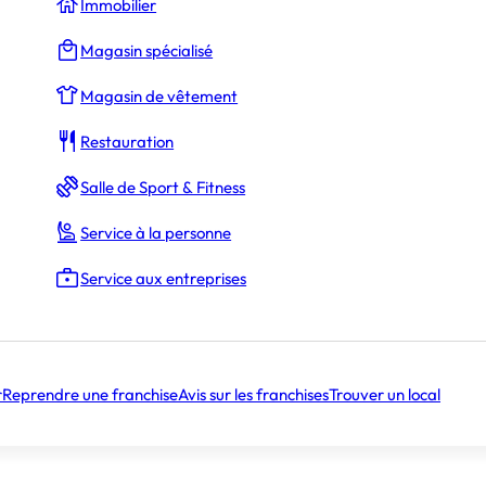
Immobilier
Magasin spécialisé
Magasin de vêtement
Restauration
Salle de Sport & Fitness
Service à la personne
Service aux entreprises
r
Reprendre une franchise
Avis sur les franchises
Trouver un local