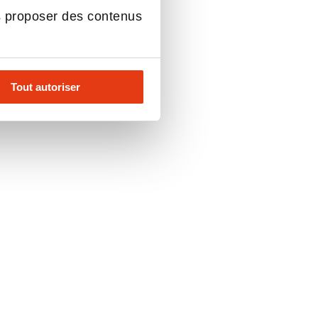
s proposer des contenus
Tout autoriser