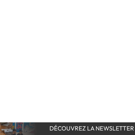
DÉCOUVREZ LA NEWSLETTER