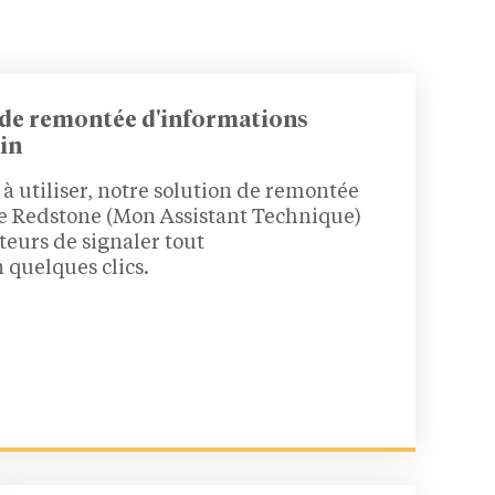
e de remontée d'informations
in
à utiliser, notre solution de remontée
e Redstone (Mon Assistant Technique)
teurs de signaler tout
quelques clics.