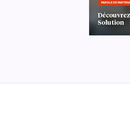
PAROLE DE PARTEN
Découvrez
Solution