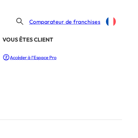
Comparateur de franchises
​VOUS ÊTES CLIENT
Accéder à l’Espace Pro